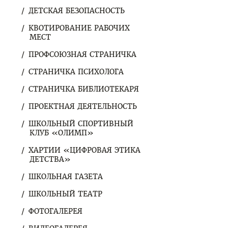
ДЕТСКАЯ БЕЗОПАСНОСТЬ
КВОТИРОВАНИЕ РАБОЧИХ
МЕСТ
ПРОФСОЮЗНАЯ СТРАНИЧКА
СТРАНИЧКА ПСИХОЛОГА
СТРАНИЧКА БИБЛИОТЕКАРЯ
ПРОЕКТНАЯ ДЕЯТЕЛЬНОСТЬ
ШКОЛЬНЫЙ СПОРТИВНЫЙ
КЛУБ «ОЛИМП»
ХАРТИИ «ЦИФРОВАЯ ЭТИКА
ДЕТСТВА»
ШКОЛЬНАЯ ГАЗЕТА
ШКОЛЬНЫЙ ТЕАТР
ФОТОГАЛЕРЕЯ