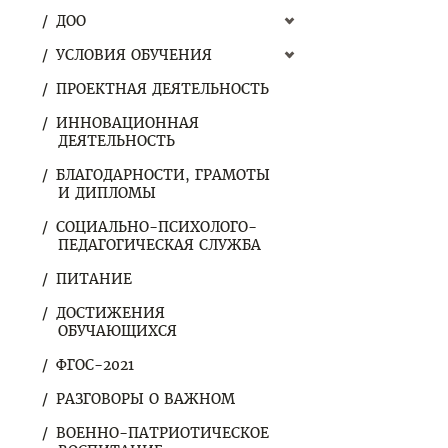
ДОО
УСЛОВИЯ ОБУЧЕНИЯ
ПРОЕКТНАЯ ДЕЯТЕЛЬНОСТЬ
ИННОВАЦИОННАЯ
ДЕЯТЕЛЬНОСТЬ
БЛАГОДАРНОСТИ, ГРАМОТЫ
И ДИПЛОМЫ
СОЦИАЛЬНО-ПСИХОЛОГО-
ПЕДАГОГИЧЕСКАЯ СЛУЖБА
ПИТАНИЕ
ДОСТИЖЕНИЯ
ОБУЧАЮЩИХСЯ
ФГОС-2021
РАЗГОВОРЫ О ВАЖНОМ
ВОЕННО-ПАТРИОТИЧЕСКОЕ