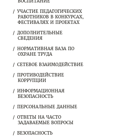
ВОСПИТАНИЕ
УЧАСТИЕ ПЕДАГОГИЧЕСКИХ
РАБОТНИКОВ В КОНКУРСАХ,
ФЕСТИВАЛЯХ И ПРОЕКТАХ
ДОПОЛНИТЕЛЬНЫЕ
СВЕДЕНИЯ
НОРМАТИВНАЯ БАЗА ПО
ОХРАНЕ ТРУДА
СЕТЕВОЕ ВЗАИМОДЕЙСТВИЕ
ПРОТИВОДЕЙСТВИЕ
КОРРУПЦИИ
ИНФОРМАЦИОННАЯ
БЕЗОПАСНОСТЬ
ПЕРСОНАЛЬНЫЕ ДАННЫЕ
ОТВЕТЫ НА ЧАСТО
ЗАДАВАЕМЫЕ ВОПРОСЫ
БЕЗОПАСНОСТЬ