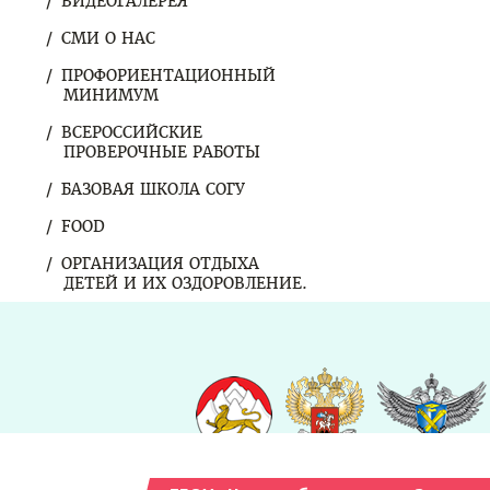
ВИДЕОГАЛЕРЕЯ
СМИ О НАС
ПРОФОРИЕНТАЦИОННЫЙ
МИНИМУМ
ВСЕРОССИЙСКИЕ
ПРОВЕРОЧНЫЕ РАБОТЫ
БАЗОВАЯ ШКОЛА СОГУ
FOOD
ОРГАНИЗАЦИЯ ОТДЫХА
ДЕТЕЙ И ИХ ОЗДОРОВЛЕНИЕ.