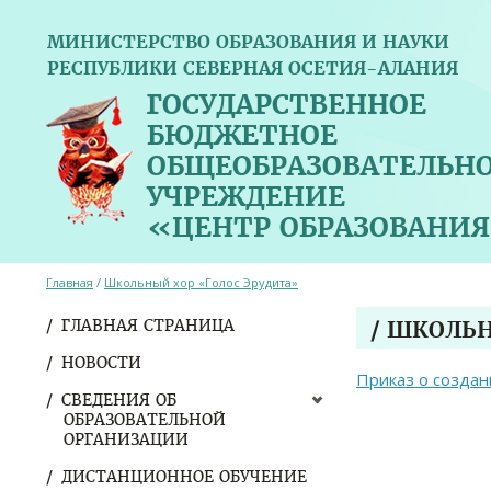
МИНИСТЕРСТВО ОБРАЗОВАНИЯ И НАУКИ
РЕСПУБЛИКИ СЕВЕРНАЯ ОСЕТИЯ-АЛАНИЯ
ГОСУДАРСТВЕННОЕ
БЮДЖЕТНОЕ
ОБЩЕОБРАЗОВАТЕЛЬН
УЧРЕЖДЕНИЕ
«ЦЕНТР ОБРАЗОВАНИЯ
Главная
/
Школьный хор «Голос Эрудита»
ГЛАВНАЯ СТРАНИЦА
/ ШКОЛЬ
НОВОСТИ
Приказ о создан
СВЕДЕНИЯ ОБ
ОБРАЗОВАТЕЛЬНОЙ
ОРГАНИЗАЦИИ
ДИСТАНЦИОННОЕ ОБУЧЕНИЕ