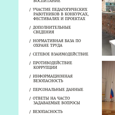
ВОСПИТАНИЕ
УЧАСТИЕ ПЕДАГОГИЧЕСКИХ
РАБОТНИКОВ В КОНКУРСАХ,
ФЕСТИВАЛЯХ И ПРОЕКТАХ
ДОПОЛНИТЕЛЬНЫЕ
СВЕДЕНИЯ
НОРМАТИВНАЯ БАЗА ПО
ОХРАНЕ ТРУДА
СЕТЕВОЕ ВЗАИМОДЕЙСТВИЕ
ПРОТИВОДЕЙСТВИЕ
КОРРУПЦИИ
ИНФОРМАЦИОННАЯ
БЕЗОПАСНОСТЬ
ПЕРСОНАЛЬНЫЕ ДАННЫЕ
ОТВЕТЫ НА ЧАСТО
ЗАДАВАЕМЫЕ ВОПРОСЫ
БЕЗОПАСНОСТЬ