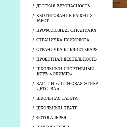
ДЕТСКАЯ БЕЗОПАСНОСТЬ
КВОТИРОВАНИЕ РАБОЧИХ
МЕСТ
ПРОФСОЮЗНАЯ СТРАНИЧКА
СТРАНИЧКА ПСИХОЛОГА
СТРАНИЧКА БИБЛИОТЕКАРЯ
ПРОЕКТНАЯ ДЕЯТЕЛЬНОСТЬ
ШКОЛЬНЫЙ СПОРТИВНЫЙ
КЛУБ «ОЛИМП»
ХАРТИИ «ЦИФРОВАЯ ЭТИКА
ДЕТСТВА»
ШКОЛЬНАЯ ГАЗЕТА
ШКОЛЬНЫЙ ТЕАТР
ФОТОГАЛЕРЕЯ