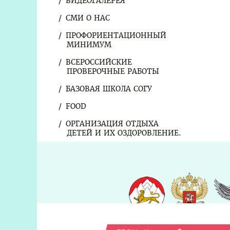
ВИДЕОГАЛЕРЕЯ
СМИ О НАС
ПРОФОРИЕНТАЦИОННЫЙ
МИНИМУМ
ВСЕРОССИЙСКИЕ
ПРОВЕРОЧНЫЕ РАБОТЫ
БАЗОВАЯ ШКОЛА СОГУ
FOOD
ОРГАНИЗАЦИЯ ОТДЫХА
ДЕТЕЙ И ИХ ОЗДОРОВЛЕНИЕ.