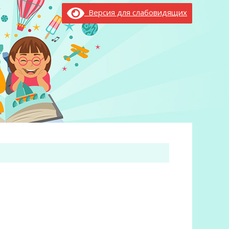
Версия для слабовидящих