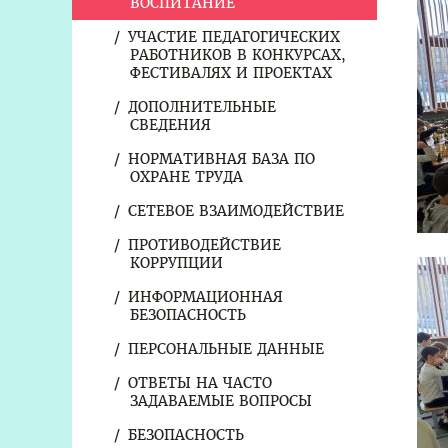
ВОСПИТАНИЕ
УЧАСТИЕ ПЕДАГОГИЧЕСКИХ
РАБОТНИКОВ В КОНКУРСАХ,
ФЕСТИВАЛЯХ И ПРОЕКТАХ
ДОПОЛНИТЕЛЬНЫЕ
СВЕДЕНИЯ
НОРМАТИВНАЯ БАЗА ПО
ОХРАНЕ ТРУДА
СЕТЕВОЕ ВЗАИМОДЕЙСТВИЕ
ПРОТИВОДЕЙСТВИЕ
КОРРУПЦИИ
ИНФОРМАЦИОННАЯ
БЕЗОПАСНОСТЬ
ПЕРСОНАЛЬНЫЕ ДАННЫЕ
ОТВЕТЫ НА ЧАСТО
ЗАДАВАЕМЫЕ ВОПРОСЫ
БЕЗОПАСНОСТЬ