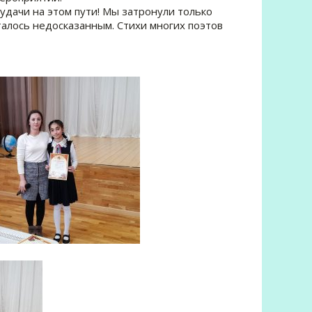
 удачи на этом пути! Мы затронули только
алось недосказанным. Стихи многих поэтов