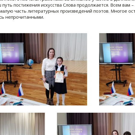
 путь постижения искусства Слова продолжается. Всем вам –
малую часть литературных произведений поэтов. Многое ост
сь непрочитанными.