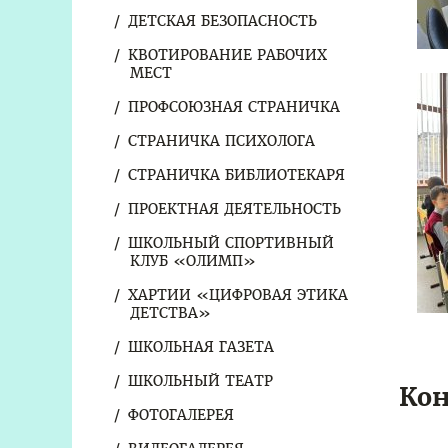
ДЕТСКАЯ БЕЗОПАСНОСТЬ
КВОТИРОВАНИЕ РАБОЧИХ
МЕСТ
ПРОФСОЮЗНАЯ СТРАНИЧКА
СТРАНИЧКА ПСИХОЛОГА
СТРАНИЧКА БИБЛИОТЕКАРЯ
ПРОЕКТНАЯ ДЕЯТЕЛЬНОСТЬ
ШКОЛЬНЫЙ СПОРТИВНЫЙ
КЛУБ «ОЛИМП»
ХАРТИИ «ЦИФРОВАЯ ЭТИКА
ДЕТСТВА»
ШКОЛЬНАЯ ГАЗЕТА
ШКОЛЬНЫЙ ТЕАТР
Кон
ФОТОГАЛЕРЕЯ