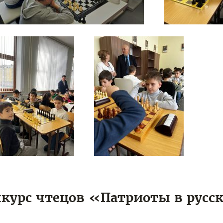
курс чтецов «Патриоты в русс