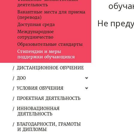
обуча
деятельность
Вакантные места для приема
(перевода)
Не пред
Доступная среда
Международное
сотрудничество
Образовательные стандарты
Стипендии и меры
поддержки обучающихся
ДИСТАНЦИОННОЕ ОБУЧЕНИЕ
ДОО
УСЛОВИЯ ОБУЧЕНИЯ
ПРОЕКТНАЯ ДЕЯТЕЛЬНОСТЬ
ИННОВАЦИОННАЯ
ДЕЯТЕЛЬНОСТЬ
БЛАГОДАРНОСТИ, ГРАМОТЫ
И ДИПЛОМЫ