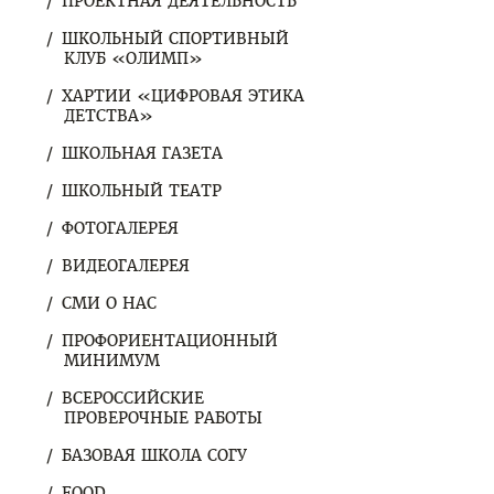
ПРОЕКТНАЯ ДЕЯТЕЛЬНОСТЬ
ШКОЛЬНЫЙ СПОРТИВНЫЙ
КЛУБ «ОЛИМП»
ХАРТИИ «ЦИФРОВАЯ ЭТИКА
ДЕТСТВА»
ШКОЛЬНАЯ ГАЗЕТА
ШКОЛЬНЫЙ ТЕАТР
ФОТОГАЛЕРЕЯ
ВИДЕОГАЛЕРЕЯ
СМИ О НАС
ПРОФОРИЕНТАЦИОННЫЙ
МИНИМУМ
ВСЕРОССИЙСКИЕ
ПРОВЕРОЧНЫЕ РАБОТЫ
БАЗОВАЯ ШКОЛА СОГУ
FOOD