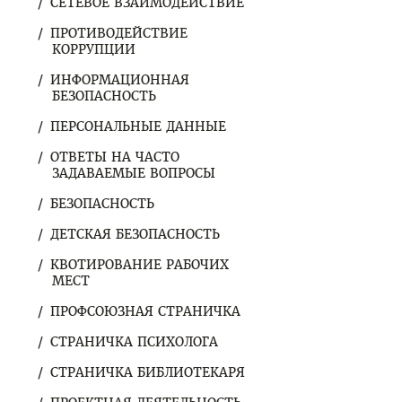
СЕТЕВОЕ ВЗАИМОДЕЙСТВИЕ
ПРОТИВОДЕЙСТВИЕ
КОРРУПЦИИ
ИНФОРМАЦИОННАЯ
БЕЗОПАСНОСТЬ
ПЕРСОНАЛЬНЫЕ ДАННЫЕ
ОТВЕТЫ НА ЧАСТО
ЗАДАВАЕМЫЕ ВОПРОСЫ
БЕЗОПАСНОСТЬ
ДЕТСКАЯ БЕЗОПАСНОСТЬ
КВОТИРОВАНИЕ РАБОЧИХ
МЕСТ
ПРОФСОЮЗНАЯ СТРАНИЧКА
СТРАНИЧКА ПСИХОЛОГА
СТРАНИЧКА БИБЛИОТЕКАРЯ