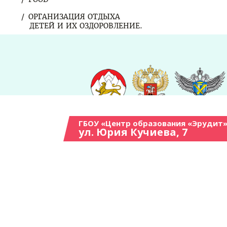
ОРГАНИЗАЦИЯ ОТДЫХА
ДЕТЕЙ И ИХ ОЗДОРОВЛЕНИЕ.
ГБОУ «Центр образования «Эрудит»
ул. Юрия Кучиева, 7