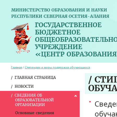
МИНИСТЕРСТВО ОБРАЗОВАНИЯ И НАУКИ
РЕСПУБЛИКИ СЕВЕРНАЯ ОСЕТИЯ-АЛАНИЯ
ГОСУДАРСТВЕННОЕ
БЮДЖЕТНОЕ
ОБЩЕОБРАЗОВАТЕЛЬН
УЧРЕЖДЕНИЕ
«ЦЕНТР ОБРАЗОВАНИЯ
Главная
/
Стипендии и меры поддержки обучающихся
/ СТ
ГЛАВНАЯ СТРАНИЦА
ОБУЧ
НОВОСТИ
СВЕДЕНИЯ ОБ
ОБРАЗОВАТЕЛЬНОЙ
Сведе
ОРГАНИЗАЦИИ
обуча
Основные сведения