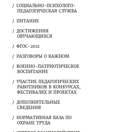
СОЦИАЛЬНО-ПСИХОЛОГО-
ПЕДАГОГИЧЕСКАЯ СЛУЖБА
ПИТАНИЕ
ДОСТИЖЕНИЯ
ОБУЧАЮЩИХСЯ
ФГОС-2021
РАЗГОВОРЫ О ВАЖНОМ
ВОЕННО-ПАТРИОТИЧЕСКОЕ
ВОСПИТАНИЕ
УЧАСТИЕ ПЕДАГОГИЧЕСКИХ
РАБОТНИКОВ В КОНКУРСАХ,
ФЕСТИВАЛЯХ И ПРОЕКТАХ
ДОПОЛНИТЕЛЬНЫЕ
СВЕДЕНИЯ
НОРМАТИВНАЯ БАЗА ПО
ОХРАНЕ ТРУДА