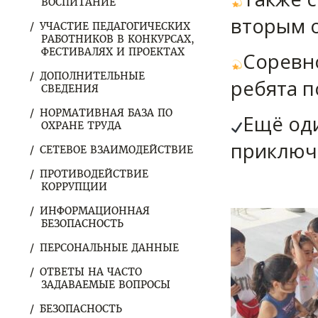
ВОСПИТАНИЕ
вторым 
УЧАСТИЕ ПЕДАГОГИЧЕСКИХ
РАБОТНИКОВ В КОНКУРСАХ,
ФЕСТИВАЛЯХ И ПРОЕКТАХ
Соревн
ДОПОЛНИТЕЛЬНЫЕ
ребята п
СВЕДЕНИЯ
НОРМАТИВНАЯ БАЗА ПО
Ещё од
ОХРАНЕ ТРУДА
приключ
СЕТЕВОЕ ВЗАИМОДЕЙСТВИЕ
ПРОТИВОДЕЙСТВИЕ
КОРРУПЦИИ
ИНФОРМАЦИОННАЯ
БЕЗОПАСНОСТЬ
ПЕРСОНАЛЬНЫЕ ДАННЫЕ
ОТВЕТЫ НА ЧАСТО
ЗАДАВАЕМЫЕ ВОПРОСЫ
БЕЗОПАСНОСТЬ