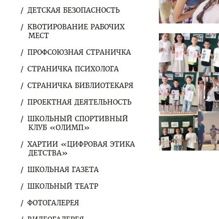
ДЕТСКАЯ БЕЗОПАСНОСТЬ
КВОТИРОВАНИЕ РАБОЧИХ
МЕСТ
ПРОФСОЮЗНАЯ СТРАНИЧКА
СТРАНИЧКА ПСИХОЛОГА
СТРАНИЧКА БИБЛИОТЕКАРЯ
ПРОЕКТНАЯ ДЕЯТЕЛЬНОСТЬ
ШКОЛЬНЫЙ СПОРТИВНЫЙ
КЛУБ «ОЛИМП»
ХАРТИИ «ЦИФРОВАЯ ЭТИКА
ДЕТСТВА»
ШКОЛЬНАЯ ГАЗЕТА
ШКОЛЬНЫЙ ТЕАТР
ФОТОГАЛЕРЕЯ