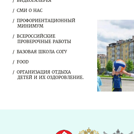
ВИДЕОГАЛЕРЕЯ
СМИ О НАС
ПРОФОРИЕНТАЦИОННЫЙ
МИНИМУМ
ВСЕРОССИЙСКИЕ
ПРОВЕРОЧНЫЕ РАБОТЫ
БАЗОВАЯ ШКОЛА СОГУ
FOOD
ОРГАНИЗАЦИЯ ОТДЫХА
ДЕТЕЙ И ИХ ОЗДОРОВЛЕНИЕ.