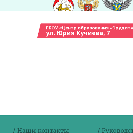
ГБОУ «Центр образования «Эрудит»
ул. Юрия Кучиева, 7
/ Наши контакты
/ Руководс