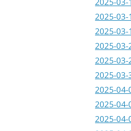
2025-03-
2025-03-
2025-03-
2025-03-
2025-03-
2025-03-
2025-04-
2025-04-
2025-04-