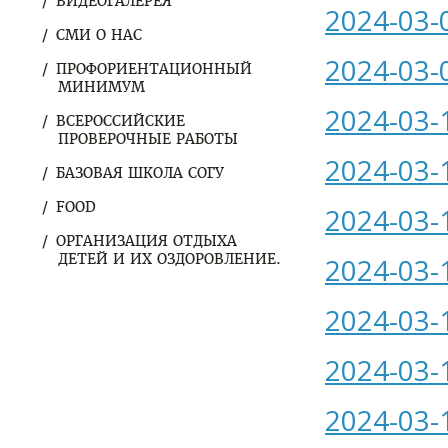
ВИДЕОГАЛЕРЕЯ
2024-03-
СМИ О НАС
2024-03-
ПРОФОРИЕНТАЦИОННЫЙ
МИНИМУМ
2024-03-
ВСЕРОССИЙСКИЕ
ПРОВЕРОЧНЫЕ РАБОТЫ
2024-03-
БАЗОВАЯ ШКОЛА СОГУ
FOOD
2024-03-
ОРГАНИЗАЦИЯ ОТДЫХА
ДЕТЕЙ И ИХ ОЗДОРОВЛЕНИЕ.
2024-03-
2024-03-
2024-03-
2024-03-