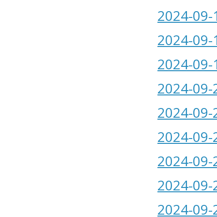
2024-09-
2024-09-
2024-09-
2024-09-
2024-09-
2024-09-
2024-09-
2024-09-
2024-09-