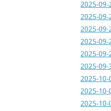
2025-09-
2025-09-
2025-09-
2025-09-
2025-09-
2025-09-
2025-10-
2025-10-
2025-10-