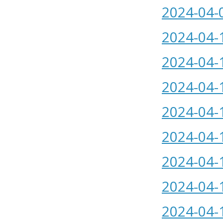
2024-04-
2024-04-
2024-04-
2024-04-
2024-04-
2024-04-
2024-04-
2024-04-
2024-04-