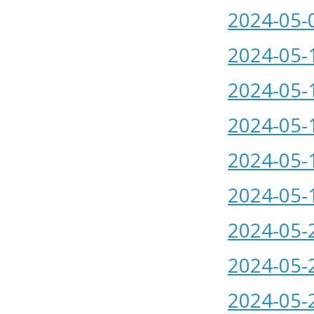
2024-05-
2024-05-
2024-05-
2024-05-
2024-05-
2024-05-
2024-05-
2024-05-
2024-05-