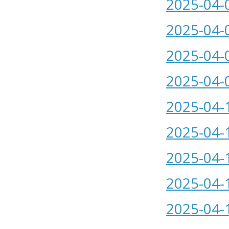
2025-04-
2025-04-
2025-04-
2025-04-
2025-04-
2025-04-
2025-04-
2025-04-
2025-04-