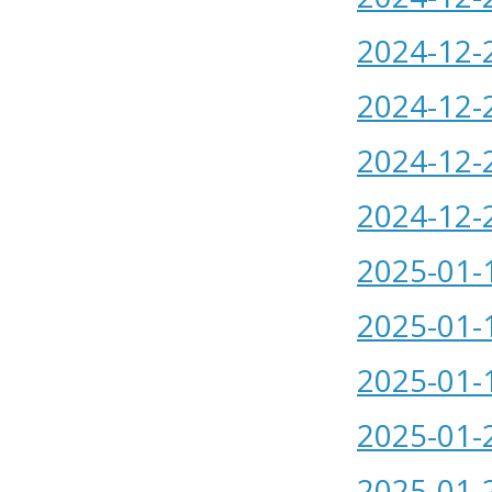
2024-12-
2024-12-
2024-12-
2024-12-
2025-01-
2025-01-
2025-01-
2025-01-
2025-01-