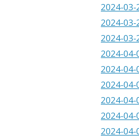
2024-03-
2024-03-
2024-03-
2024-04-
2024-04-
2024-04-
2024-04-
2024-04-
2024-04-