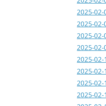
2025-02-
2025-02-
2025-02-
2025-02-
2025-02-
2025-02-
2025-02-
2025-02-
2025-02-