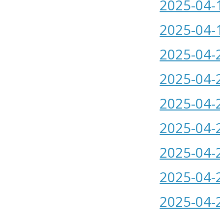
2025-04-
2025-04-
2025-04-
2025-04-
2025-04-
2025-04-
2025-04-
2025-04-
2025-04-