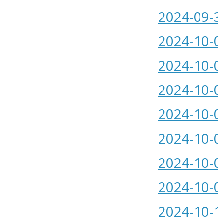
2024-09-
2024-10-
2024-10-
2024-10-
2024-10-
2024-10-
2024-10-
2024-10-
2024-10-