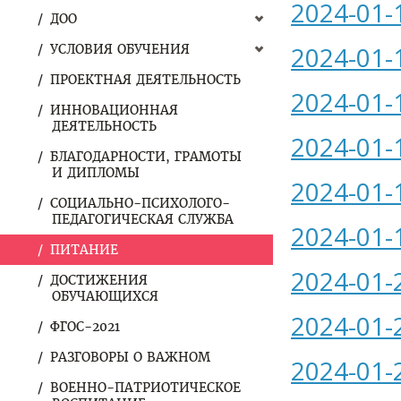
2024-01-
ДОО
2024-01-
УСЛОВИЯ ОБУЧЕНИЯ
ПРОЕКТНАЯ ДЕЯТЕЛЬНОСТЬ
2024-01-
ИННОВАЦИОННАЯ
ДЕЯТЕЛЬНОСТЬ
2024-01-
БЛАГОДАРНОСТИ, ГРАМОТЫ
И ДИПЛОМЫ
2024-01-
СОЦИАЛЬНО-ПСИХОЛОГО-
ПЕДАГОГИЧЕСКАЯ СЛУЖБА
2024-01-
ПИТАНИЕ
2024-01-
ДОСТИЖЕНИЯ
ОБУЧАЮЩИХСЯ
2024-01-
ФГОС-2021
РАЗГОВОРЫ О ВАЖНОМ
2024-01-
ВОЕННО-ПАТРИОТИЧЕСКОЕ