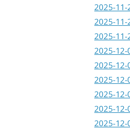
2025-11-
2025-11-
2025-11-
2025-12-
2025-12-
2025-12-
2025-12-
2025-12-
2025-12-