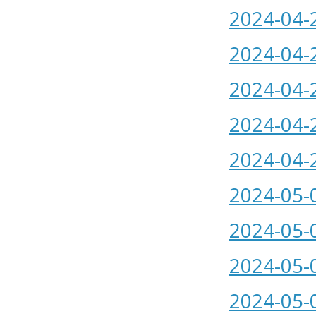
2024-04-
2024-04-
2024-04-
2024-04-
2024-04-
2024-05-
2024-05-
2024-05-
2024-05-