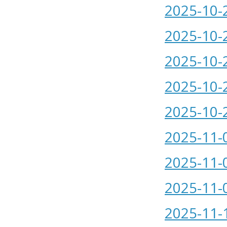
2025-10-
2025-10-
2025-10-
2025-10-
2025-10-
2025-11-
2025-11-
2025-11-
2025-11-