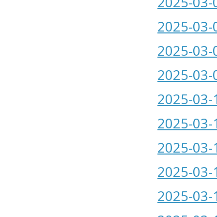
2025-03-
2025-03-
2025-03-
2025-03-
2025-03-
2025-03-
2025-03-
2025-03-
2025-03-