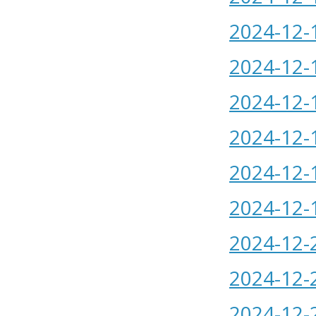
2024-12-
2024-12-
2024-12-
2024-12-
2024-12-
2024-12-
2024-12-
2024-12-
2024-12-