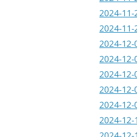
2024-11-
2024-11-
2024-12-
2024-12-
2024-12-
2024-12-
2024-12-
2024-12-
2024-12-