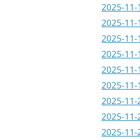
2025-11-
2025-11-
2025-11-
2025-11-
2025-11-
2025-11-
2025-11-
2025-11-
2025-11-