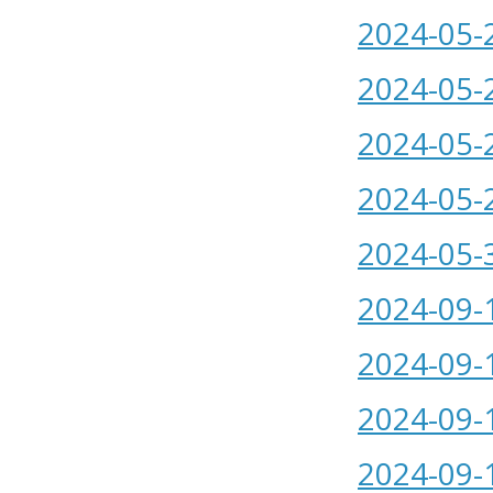
2024-05-
2024-05-
2024-05-
2024-05-
2024-05-
2024-09-
2024-09-
2024-09-
2024-09-