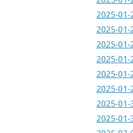
2025-01-
2025-01-
2025-01-
2025-01-
2025-01-
2025-01-
2025-01-
2025-01-