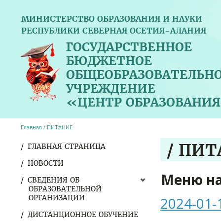
МИНИСТЕРСТВО ОБРАЗОВАНИЯ И НАУКИ
РЕСПУБЛИКИ СЕВЕРНАЯ ОСЕТИЯ-АЛАНИЯ
ГОСУДАРСТВЕННОЕ
БЮДЖЕТНОЕ
ОБЩЕОБРАЗОВАТЕЛЬН
УЧРЕЖДЕНИЕ
«ЦЕНТР ОБРАЗОВАНИЯ
Главная
/
ПИТАНИЕ
/ ПИ
ГЛАВНАЯ СТРАНИЦА
НОВОСТИ
Меню н
СВЕДЕНИЯ ОБ
ОБРАЗОВАТЕЛЬНОЙ
ОРГАНИЗАЦИИ
2024-01-
ДИСТАНЦИОННОЕ ОБУЧЕНИЕ