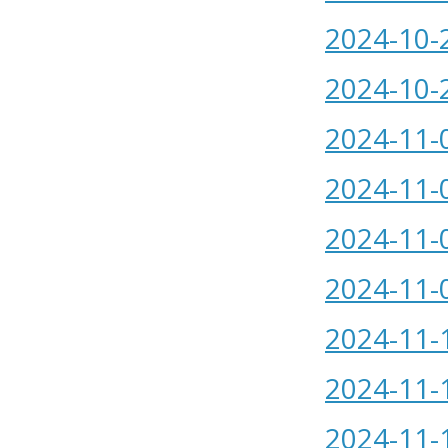
2024-10-
2024-10-
2024-11-
2024-11-
2024-11-
2024-11-
2024-11-
2024-11-
2024-11-