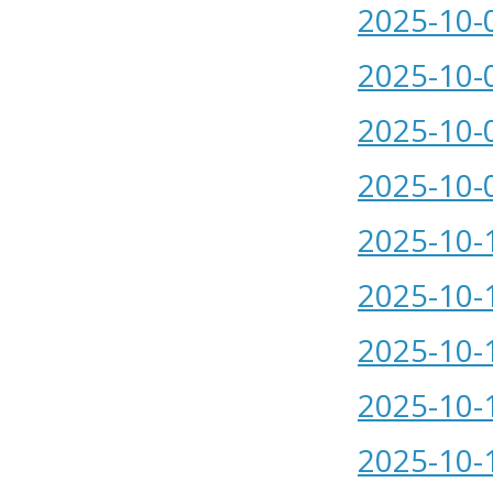
2025-10-
2025-10-
2025-10-
2025-10-
2025-10-
2025-10-
2025-10-
2025-10-
2025-10-