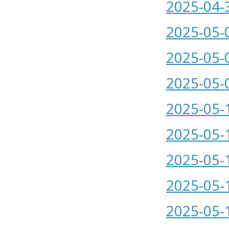
2025-04-
2025-05-
2025-05-
2025-05-
2025-05-
2025-05-
2025-05-
2025-05-
2025-05-