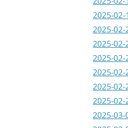
2025-02-
2025-02-
2025-02-
2025-02-
2025-02-
2025-02-
2025-02-
2025-02-
2025-03-