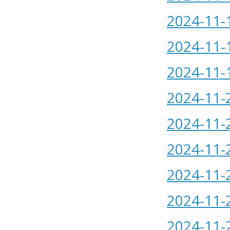
2024-11-
2024-11-
2024-11-
2024-11-
2024-11-
2024-11-
2024-11-
2024-11-
2024-11-