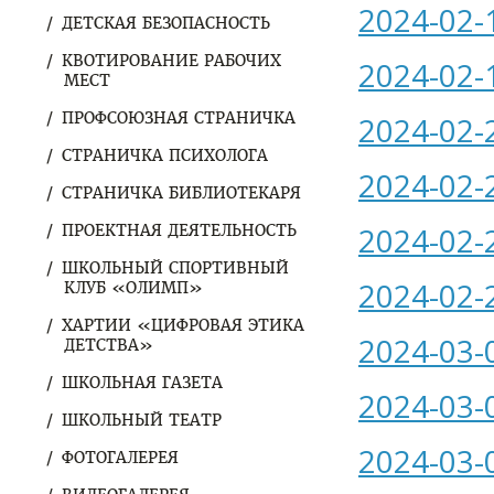
2024-02-
ДЕТСКАЯ БЕЗОПАСНОСТЬ
КВОТИРОВАНИЕ РАБОЧИХ
2024-02-
МЕСТ
ПРОФСОЮЗНАЯ СТРАНИЧКА
2024-02-
СТРАНИЧКА ПСИХОЛОГА
2024-02-
СТРАНИЧКА БИБЛИОТЕКАРЯ
2024-02-
ПРОЕКТНАЯ ДЕЯТЕЛЬНОСТЬ
ШКОЛЬНЫЙ СПОРТИВНЫЙ
2024-02-
КЛУБ «ОЛИМП»
ХАРТИИ «ЦИФРОВАЯ ЭТИКА
2024-03-
ДЕТСТВА»
ШКОЛЬНАЯ ГАЗЕТА
2024-03-
ШКОЛЬНЫЙ ТЕАТР
2024-03-
ФОТОГАЛЕРЕЯ