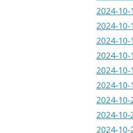
2024-10-
2024-10-
2024-10-
2024-10-
2024-10-
2024-10-
2024-10-
2024-10-
2024-10-