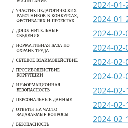
ВОСПИТАНИЕ
2024-01-
УЧАСТИЕ ПЕДАГОГИЧЕСКИХ
РАБОТНИКОВ В КОНКУРСАХ,
2024-01-
ФЕСТИВАЛЯХ И ПРОЕКТАХ
2024-02-
ДОПОЛНИТЕЛЬНЫЕ
СВЕДЕНИЯ
2024-02-
НОРМАТИВНАЯ БАЗА ПО
ОХРАНЕ ТРУДА
2024-02-
СЕТЕВОЕ ВЗАИМОДЕЙСТВИЕ
ПРОТИВОДЕЙСТВИЕ
2024-02-
КОРРУПЦИИ
ИНФОРМАЦИОННАЯ
2024-02-
БЕЗОПАСНОСТЬ
ПЕРСОНАЛЬНЫЕ ДАННЫЕ
2024-02-
ОТВЕТЫ НА ЧАСТО
ЗАДАВАЕМЫЕ ВОПРОСЫ
2024-02-
БЕЗОПАСНОСТЬ