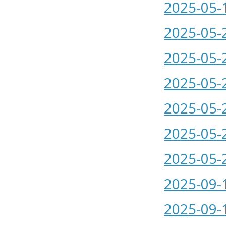
2025-05-
2025-05-
2025-05-
2025-05-
2025-05-
2025-05-
2025-05-
2025-09-
2025-09-