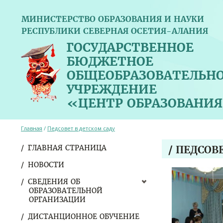
МИНИСТЕРСТВО ОБРАЗОВАНИЯ И НАУКИ
РЕСПУБЛИКИ СЕВЕРНАЯ ОСЕТИЯ-АЛАНИЯ
ГОСУДАРСТВЕННОЕ
БЮДЖЕТНОЕ
ОБЩЕОБРАЗОВАТЕЛЬН
УЧРЕЖДЕНИЕ
«ЦЕНТР ОБРАЗОВАНИЯ
Главная
/
Педсовет в детском саду
ГЛАВНАЯ СТРАНИЦА
/ ПЕДСОВ
НОВОСТИ
СВЕДЕНИЯ ОБ
ОБРАЗОВАТЕЛЬНОЙ
ОРГАНИЗАЦИИ
ДИСТАНЦИОННОЕ ОБУЧЕНИЕ