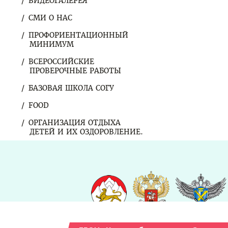
ВИДЕОГАЛЕРЕЯ
СМИ О НАС
ПРОФОРИЕНТАЦИОННЫЙ
МИНИМУМ
ВСЕРОССИЙСКИЕ
ПРОВЕРОЧНЫЕ РАБОТЫ
БАЗОВАЯ ШКОЛА СОГУ
FOOD
ОРГАНИЗАЦИЯ ОТДЫХА
ДЕТЕЙ И ИХ ОЗДОРОВЛЕНИЕ.