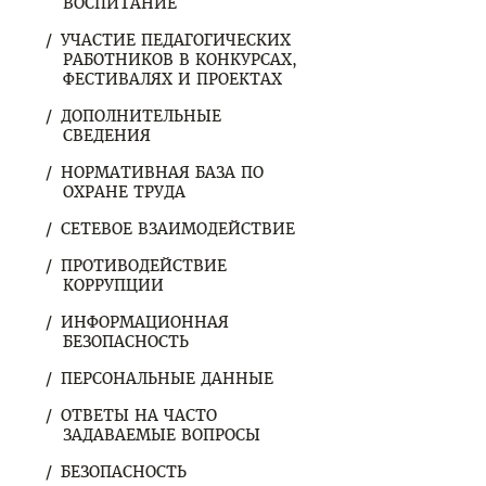
ВОСПИТАНИЕ
УЧАСТИЕ ПЕДАГОГИЧЕСКИХ
РАБОТНИКОВ В КОНКУРСАХ,
ФЕСТИВАЛЯХ И ПРОЕКТАХ
ДОПОЛНИТЕЛЬНЫЕ
СВЕДЕНИЯ
НОРМАТИВНАЯ БАЗА ПО
ОХРАНЕ ТРУДА
СЕТЕВОЕ ВЗАИМОДЕЙСТВИЕ
ПРОТИВОДЕЙСТВИЕ
КОРРУПЦИИ
ИНФОРМАЦИОННАЯ
БЕЗОПАСНОСТЬ
ПЕРСОНАЛЬНЫЕ ДАННЫЕ
ОТВЕТЫ НА ЧАСТО
ЗАДАВАЕМЫЕ ВОПРОСЫ
БЕЗОПАСНОСТЬ