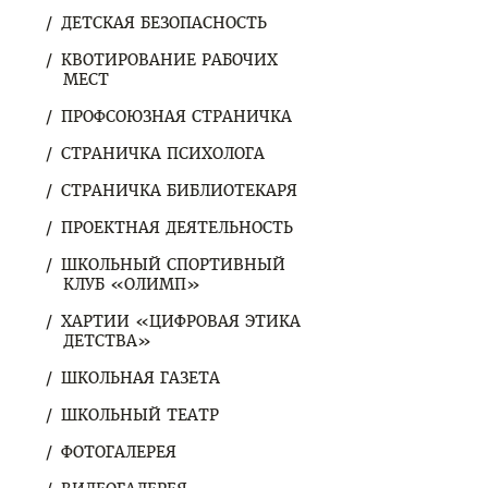
ДЕТСКАЯ БЕЗОПАСНОСТЬ
КВОТИРОВАНИЕ РАБОЧИХ
МЕСТ
ПРОФСОЮЗНАЯ СТРАНИЧКА
СТРАНИЧКА ПСИХОЛОГА
СТРАНИЧКА БИБЛИОТЕКАРЯ
ПРОЕКТНАЯ ДЕЯТЕЛЬНОСТЬ
ШКОЛЬНЫЙ СПОРТИВНЫЙ
КЛУБ «ОЛИМП»
ХАРТИИ «ЦИФРОВАЯ ЭТИКА
ДЕТСТВА»
ШКОЛЬНАЯ ГАЗЕТА
ШКОЛЬНЫЙ ТЕАТР
ФОТОГАЛЕРЕЯ