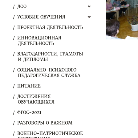
ДОО
УСЛОВИЯ ОБУЧЕНИЯ
ПРОЕКТНАЯ ДЕЯТЕЛЬНОСТЬ
ИННОВАЦИОННАЯ
ДЕЯТЕЛЬНОСТЬ
БЛАГОДАРНОСТИ, ГРАМОТЫ
И ДИПЛОМЫ
СОЦИАЛЬНО-ПСИХОЛОГО-
ПЕДАГОГИЧЕСКАЯ СЛУЖБА
ПИТАНИЕ
ДОСТИЖЕНИЯ
ОБУЧАЮЩИХСЯ
ФГОС-2021
РАЗГОВОРЫ О ВАЖНОМ
ВОЕННО-ПАТРИОТИЧЕСКОЕ