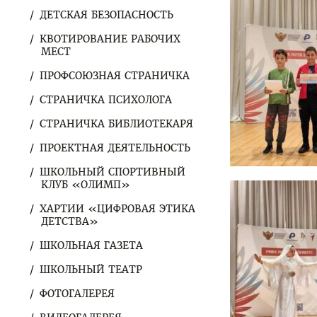
ДЕТСКАЯ БЕЗОПАСНОСТЬ
КВОТИРОВАНИЕ РАБОЧИХ
МЕСТ
ПРОФСОЮЗНАЯ СТРАНИЧКА
СТРАНИЧКА ПСИХОЛОГА
СТРАНИЧКА БИБЛИОТЕКАРЯ
ПРОЕКТНАЯ ДЕЯТЕЛЬНОСТЬ
ШКОЛЬНЫЙ СПОРТИВНЫЙ
КЛУБ «ОЛИМП»
ХАРТИИ «ЦИФРОВАЯ ЭТИКА
ДЕТСТВА»
ШКОЛЬНАЯ ГАЗЕТА
ШКОЛЬНЫЙ ТЕАТР
ФОТОГАЛЕРЕЯ