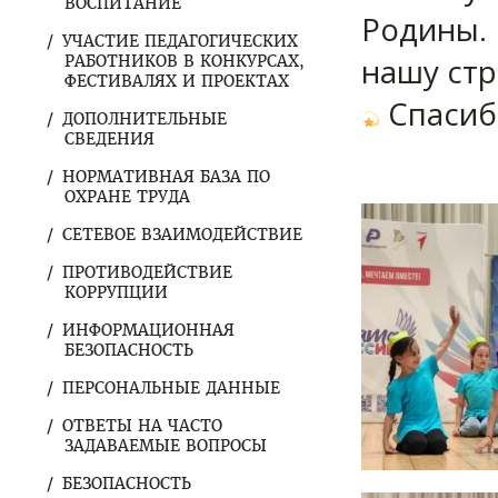
ВОСПИТАНИЕ
Родины.
УЧАСТИЕ ПЕДАГОГИЧЕСКИХ
нашу стр
РАБОТНИКОВ В КОНКУРСАХ,
ФЕСТИВАЛЯХ И ПРОЕКТАХ
Спасиб
ДОПОЛНИТЕЛЬНЫЕ
СВЕДЕНИЯ
НОРМАТИВНАЯ БАЗА ПО
ОХРАНЕ ТРУДА
СЕТЕВОЕ ВЗАИМОДЕЙСТВИЕ
ПРОТИВОДЕЙСТВИЕ
КОРРУПЦИИ
ИНФОРМАЦИОННАЯ
БЕЗОПАСНОСТЬ
ПЕРСОНАЛЬНЫЕ ДАННЫЕ
ОТВЕТЫ НА ЧАСТО
ЗАДАВАЕМЫЕ ВОПРОСЫ
БЕЗОПАСНОСТЬ