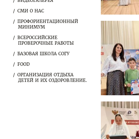
ВИДЕОГАЛЕРЕЯ
СМИ О НАС
ПРОФОРИЕНТАЦИОННЫЙ
МИНИМУМ
ВСЕРОССИЙСКИЕ
ПРОВЕРОЧНЫЕ РАБОТЫ
БАЗОВАЯ ШКОЛА СОГУ
FOOD
ОРГАНИЗАЦИЯ ОТДЫХА
ДЕТЕЙ И ИХ ОЗДОРОВЛЕНИЕ.