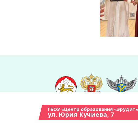
ГБОУ «Центр образования «Эрудит»
ул. Юрия Кучиева, 7