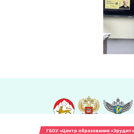
ГБОУ «Центр образования «Эрудит»