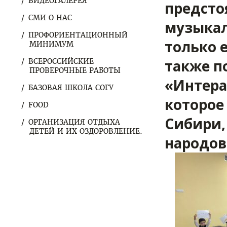
ВИДЕОГАЛЕРЕЯ
предсто
СМИ О НАС
музыкал
ПРОФОРИЕНТАЦИОННЫЙ
только 
МИНИМУМ
также п
ВСЕРОССИЙСКИЕ
ПРОВЕРОЧНЫЕ РАБОТЫ
«Интера
БАЗОВАЯ ШКОЛА СОГУ
которое
FOOD
Сибири,
ОРГАНИЗАЦИЯ ОТДЫХА
ДЕТЕЙ И ИХ ОЗДОРОВЛЕНИЕ.
народов