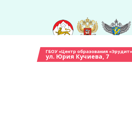
ГБОУ «Центр образования «Эрудит»
ул. Юрия Кучиева, 7