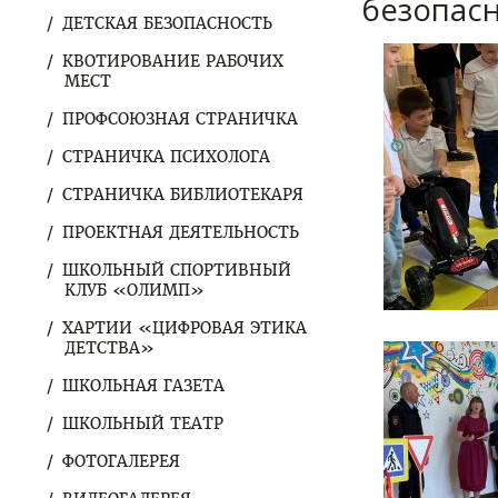
безопасн
ДЕТСКАЯ БЕЗОПАСНОСТЬ
КВОТИРОВАНИЕ РАБОЧИХ
МЕСТ
ПРОФСОЮЗНАЯ СТРАНИЧКА
СТРАНИЧКА ПСИХОЛОГА
СТРАНИЧКА БИБЛИОТЕКАРЯ
ПРОЕКТНАЯ ДЕЯТЕЛЬНОСТЬ
ШКОЛЬНЫЙ СПОРТИВНЫЙ
КЛУБ «ОЛИМП»
ХАРТИИ «ЦИФРОВАЯ ЭТИКА
ДЕТСТВА»
ШКОЛЬНАЯ ГАЗЕТА
ШКОЛЬНЫЙ ТЕАТР
ФОТОГАЛЕРЕЯ