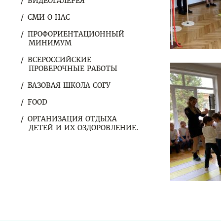
ВИДЕОГАЛЕРЕЯ
СМИ О НАС
ПРОФОРИЕНТАЦИОННЫЙ
МИНИМУМ
ВСЕРОССИЙСКИЕ
ПРОВЕРОЧНЫЕ РАБОТЫ
БАЗОВАЯ ШКОЛА СОГУ
FOOD
ОРГАНИЗАЦИЯ ОТДЫХА
ДЕТЕЙ И ИХ ОЗДОРОВЛЕНИЕ.