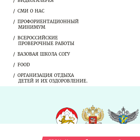
ВИДЕОГАЛЕРЕЯ
СМИ О НАС
ПРОФОРИЕНТАЦИОННЫЙ
МИНИМУМ
ВСЕРОССИЙСКИЕ
ПРОВЕРОЧНЫЕ РАБОТЫ
БАЗОВАЯ ШКОЛА СОГУ
FOOD
ОРГАНИЗАЦИЯ ОТДЫХА
ДЕТЕЙ И ИХ ОЗДОРОВЛЕНИЕ.