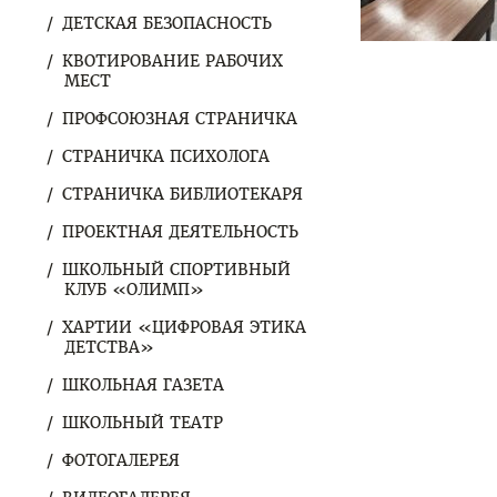
ДЕТСКАЯ БЕЗОПАСНОСТЬ
КВОТИРОВАНИЕ РАБОЧИХ
МЕСТ
ПРОФСОЮЗНАЯ СТРАНИЧКА
СТРАНИЧКА ПСИХОЛОГА
СТРАНИЧКА БИБЛИОТЕКАРЯ
ПРОЕКТНАЯ ДЕЯТЕЛЬНОСТЬ
ШКОЛЬНЫЙ СПОРТИВНЫЙ
КЛУБ «ОЛИМП»
ХАРТИИ «ЦИФРОВАЯ ЭТИКА
ДЕТСТВА»
ШКОЛЬНАЯ ГАЗЕТА
ШКОЛЬНЫЙ ТЕАТР
ФОТОГАЛЕРЕЯ