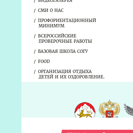
ВИДЕОГАЛЕРЕЯ
СМИ О НАС
ПРОФОРИЕНТАЦИОННЫЙ
МИНИМУМ
ВСЕРОССИЙСКИЕ
ПРОВЕРОЧНЫЕ РАБОТЫ
БАЗОВАЯ ШКОЛА СОГУ
FOOD
ОРГАНИЗАЦИЯ ОТДЫХА
ДЕТЕЙ И ИХ ОЗДОРОВЛЕНИЕ.