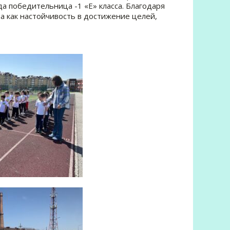
а победительница -1 «Е» класса. Благодаря
ва как настойчивость в достижение целей,