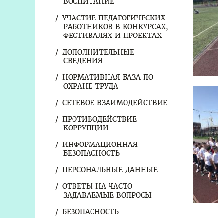
ВОСПИТАНИЕ
УЧАСТИЕ ПЕДАГОГИЧЕСКИХ
РАБОТНИКОВ В КОНКУРСАХ,
ФЕСТИВАЛЯХ И ПРОЕКТАХ
ДОПОЛНИТЕЛЬНЫЕ
СВЕДЕНИЯ
НОРМАТИВНАЯ БАЗА ПО
ОХРАНЕ ТРУДА
СЕТЕВОЕ ВЗАИМОДЕЙСТВИЕ
ПРОТИВОДЕЙСТВИЕ
КОРРУПЦИИ
ИНФОРМАЦИОННАЯ
БЕЗОПАСНОСТЬ
ПЕРСОНАЛЬНЫЕ ДАННЫЕ
ОТВЕТЫ НА ЧАСТО
ЗАДАВАЕМЫЕ ВОПРОСЫ
БЕЗОПАСНОСТЬ