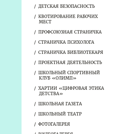
ДЕТСКАЯ БЕЗОПАСНОСТЬ
КВОТИРОВАНИЕ РАБОЧИХ
МЕСТ
ПРОФСОЮЗНАЯ СТРАНИЧКА
СТРАНИЧКА ПСИХОЛОГА
СТРАНИЧКА БИБЛИОТЕКАРЯ
ПРОЕКТНАЯ ДЕЯТЕЛЬНОСТЬ
ШКОЛЬНЫЙ СПОРТИВНЫЙ
КЛУБ «ОЛИМП»
ХАРТИИ «ЦИФРОВАЯ ЭТИКА
ДЕТСТВА»
ШКОЛЬНАЯ ГАЗЕТА
ШКОЛЬНЫЙ ТЕАТР
ФОТОГАЛЕРЕЯ