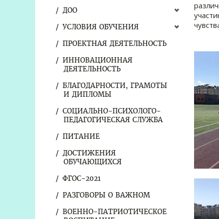
различ
ДОО
участи
чувств
УСЛОВИЯ ОБУЧЕНИЯ
ПРОЕКТНАЯ ДЕЯТЕЛЬНОСТЬ
ИННОВАЦИОННАЯ
ДЕЯТЕЛЬНОСТЬ
БЛАГОДАРНОСТИ, ГРАМОТЫ
И ДИПЛОМЫ
СОЦИАЛЬНО-ПСИХОЛОГО-
ПЕДАГОГИЧЕСКАЯ СЛУЖБА
ПИТАНИЕ
ДОСТИЖЕНИЯ
ОБУЧАЮЩИХСЯ
ФГОС-2021
РАЗГОВОРЫ О ВАЖНОМ
ВОЕННО-ПАТРИОТИЧЕСКОЕ