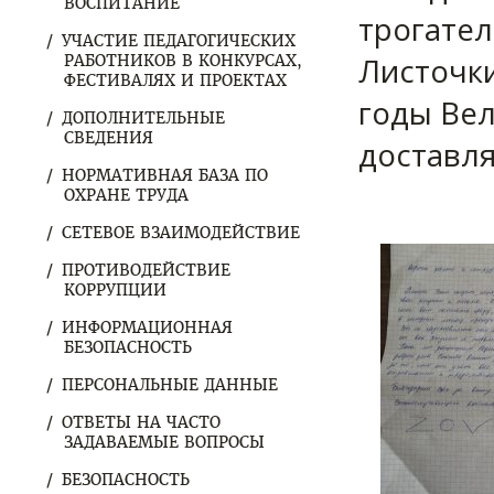
ВОСПИТАНИЕ
трогател
УЧАСТИЕ ПЕДАГОГИЧЕСКИХ
Листочки
РАБОТНИКОВ В КОНКУРСАХ,
ФЕСТИВАЛЯХ И ПРОЕКТАХ
годы Ве
ДОПОЛНИТЕЛЬНЫЕ
СВЕДЕНИЯ
доставля
НОРМАТИВНАЯ БАЗА ПО
ОХРАНЕ ТРУДА
СЕТЕВОЕ ВЗАИМОДЕЙСТВИЕ
ПРОТИВОДЕЙСТВИЕ
КОРРУПЦИИ
ИНФОРМАЦИОННАЯ
БЕЗОПАСНОСТЬ
ПЕРСОНАЛЬНЫЕ ДАННЫЕ
ОТВЕТЫ НА ЧАСТО
ЗАДАВАЕМЫЕ ВОПРОСЫ
БЕЗОПАСНОСТЬ