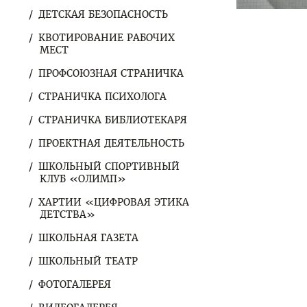
ДЕТСКАЯ БЕЗОПАСНОСТЬ
КВОТИРОВАНИЕ РАБОЧИХ
МЕСТ
ПРОФСОЮЗНАЯ СТРАНИЧКА
СТРАНИЧКА ПСИХОЛОГА
СТРАНИЧКА БИБЛИОТЕКАРЯ
ПРОЕКТНАЯ ДЕЯТЕЛЬНОСТЬ
ШКОЛЬНЫЙ СПОРТИВНЫЙ
КЛУБ «ОЛИМП»
ХАРТИИ «ЦИФРОВАЯ ЭТИКА
ДЕТСТВА»
ШКОЛЬНАЯ ГАЗЕТА
ШКОЛЬНЫЙ ТЕАТР
ФОТОГАЛЕРЕЯ