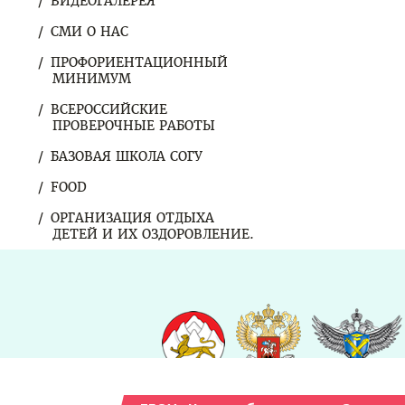
ВИДЕОГАЛЕРЕЯ
СМИ О НАС
ПРОФОРИЕНТАЦИОННЫЙ
МИНИМУМ
ВСЕРОССИЙСКИЕ
ПРОВЕРОЧНЫЕ РАБОТЫ
БАЗОВАЯ ШКОЛА СОГУ
FOOD
ОРГАНИЗАЦИЯ ОТДЫХА
ДЕТЕЙ И ИХ ОЗДОРОВЛЕНИЕ.