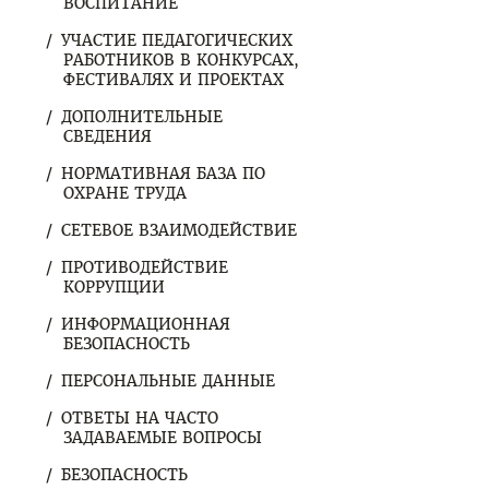
ВОСПИТАНИЕ
УЧАСТИЕ ПЕДАГОГИЧЕСКИХ
РАБОТНИКОВ В КОНКУРСАХ,
ФЕСТИВАЛЯХ И ПРОЕКТАХ
ДОПОЛНИТЕЛЬНЫЕ
СВЕДЕНИЯ
НОРМАТИВНАЯ БАЗА ПО
ОХРАНЕ ТРУДА
СЕТЕВОЕ ВЗАИМОДЕЙСТВИЕ
ПРОТИВОДЕЙСТВИЕ
КОРРУПЦИИ
ИНФОРМАЦИОННАЯ
БЕЗОПАСНОСТЬ
ПЕРСОНАЛЬНЫЕ ДАННЫЕ
ОТВЕТЫ НА ЧАСТО
ЗАДАВАЕМЫЕ ВОПРОСЫ
БЕЗОПАСНОСТЬ