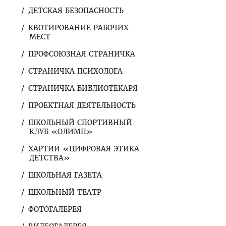
ДЕТСКАЯ БЕЗОПАСНОСТЬ
КВОТИРОВАНИЕ РАБОЧИХ
МЕСТ
ПРОФСОЮЗНАЯ СТРАНИЧКА
СТРАНИЧКА ПСИХОЛОГА
СТРАНИЧКА БИБЛИОТЕКАРЯ
ПРОЕКТНАЯ ДЕЯТЕЛЬНОСТЬ
ШКОЛЬНЫЙ СПОРТИВНЫЙ
КЛУБ «ОЛИМП»
ХАРТИИ «ЦИФРОВАЯ ЭТИКА
ДЕТСТВА»
ШКОЛЬНАЯ ГАЗЕТА
ШКОЛЬНЫЙ ТЕАТР
ФОТОГАЛЕРЕЯ