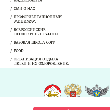
ВИДЕОГАЛЕРЕЯ
СМИ О НАС
ПРОФОРИЕНТАЦИОННЫЙ
МИНИМУМ
ВСЕРОССИЙСКИЕ
ПРОВЕРОЧНЫЕ РАБОТЫ
БАЗОВАЯ ШКОЛА СОГУ
FOOD
ОРГАНИЗАЦИЯ ОТДЫХА
ДЕТЕЙ И ИХ ОЗДОРОВЛЕНИЕ.