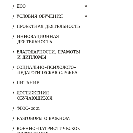
ДОО
УСЛОВИЯ ОБУЧЕНИЯ
ПРОЕКТНАЯ ДЕЯТЕЛЬНОСТЬ
ИННОВАЦИОННАЯ
ДЕЯТЕЛЬНОСТЬ
БЛАГОДАРНОСТИ, ГРАМОТЫ
И ДИПЛОМЫ
СОЦИАЛЬНО-ПСИХОЛОГО-
ПЕДАГОГИЧЕСКАЯ СЛУЖБА
ПИТАНИЕ
ДОСТИЖЕНИЯ
ОБУЧАЮЩИХСЯ
ФГОС-2021
РАЗГОВОРЫ О ВАЖНОМ
ВОЕННО-ПАТРИОТИЧЕСКОЕ