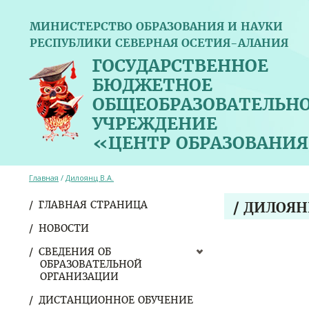
МИНИСТЕРСТВО ОБРАЗОВАНИЯ И НАУКИ
РЕСПУБЛИКИ СЕВЕРНАЯ ОСЕТИЯ-АЛАНИЯ
ГОСУДАРСТВЕННОЕ
БЮДЖЕТНОЕ
ОБЩЕОБРАЗОВАТЕЛЬН
УЧРЕЖДЕНИЕ
«ЦЕНТР ОБРАЗОВАНИЯ
Главная
/
Дилоянц В.А.
ГЛАВНАЯ СТРАНИЦА
/ ДИЛОЯН
НОВОСТИ
СВЕДЕНИЯ ОБ
ОБРАЗОВАТЕЛЬНОЙ
ОРГАНИЗАЦИИ
ДИСТАНЦИОННОЕ ОБУЧЕНИЕ