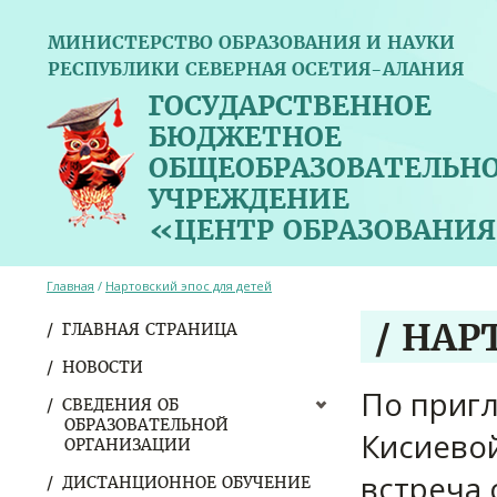
МИНИСТЕРСТВО ОБРАЗОВАНИЯ И НАУКИ
РЕСПУБЛИКИ СЕВЕРНАЯ ОСЕТИЯ-АЛАНИЯ
ГОСУДАРСТВЕННОЕ
БЮДЖЕТНОЕ
ОБЩЕОБРАЗОВАТЕЛЬН
УЧРЕЖДЕНИЕ
«ЦЕНТР ОБРАЗОВАНИЯ
Главная
/
Нартовский эпос для детей
/ НАР
ГЛАВНАЯ СТРАНИЦА
НОВОСТИ
По пригл
СВЕДЕНИЯ ОБ
ОБРАЗОВАТЕЛЬНОЙ
Кисиевой
ОРГАНИЗАЦИИ
встреча 
ДИСТАНЦИОННОЕ ОБУЧЕНИЕ