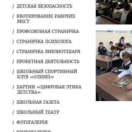
ДЕТСКАЯ БЕЗОПАСНОСТЬ
КВОТИРОВАНИЕ РАБОЧИХ
МЕСТ
ПРОФСОЮЗНАЯ СТРАНИЧКА
СТРАНИЧКА ПСИХОЛОГА
СТРАНИЧКА БИБЛИОТЕКАРЯ
ПРОЕКТНАЯ ДЕЯТЕЛЬНОСТЬ
ШКОЛЬНЫЙ СПОРТИВНЫЙ
КЛУБ «ОЛИМП»
ХАРТИИ «ЦИФРОВАЯ ЭТИКА
ДЕТСТВА»
ШКОЛЬНАЯ ГАЗЕТА
ШКОЛЬНЫЙ ТЕАТР
ФОТОГАЛЕРЕЯ