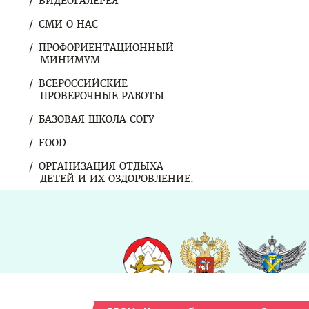
ВИДЕОГАЛЕРЕЯ
СМИ О НАС
ПРОФОРИЕНТАЦИОННЫЙ
МИНИМУМ
ВСЕРОССИЙСКИЕ
ПРОВЕРОЧНЫЕ РАБОТЫ
БАЗОВАЯ ШКОЛА СОГУ
FOOD
ОРГАНИЗАЦИЯ ОТДЫХА
ДЕТЕЙ И ИХ ОЗДОРОВЛЕНИЕ.