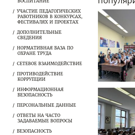
популяри
ВОСПИТАНИЕ
УЧАСТИЕ ПЕДАГОГИЧЕСКИХ
РАБОТНИКОВ В КОНКУРСАХ,
ФЕСТИВАЛЯХ И ПРОЕКТАХ
ДОПОЛНИТЕЛЬНЫЕ
СВЕДЕНИЯ
НОРМАТИВНАЯ БАЗА ПО
ОХРАНЕ ТРУДА
СЕТЕВОЕ ВЗАИМОДЕЙСТВИЕ
ПРОТИВОДЕЙСТВИЕ
КОРРУПЦИИ
ИНФОРМАЦИОННАЯ
БЕЗОПАСНОСТЬ
ПЕРСОНАЛЬНЫЕ ДАННЫЕ
ОТВЕТЫ НА ЧАСТО
ЗАДАВАЕМЫЕ ВОПРОСЫ
БЕЗОПАСНОСТЬ