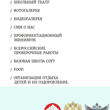
ШКОЛЬНЫЙ ТЕАТР
ФОТОГАЛЕРЕЯ
ВИДЕОГАЛЕРЕЯ
СМИ О НАС
ПРОФОРИЕНТАЦИОННЫЙ
МИНИМУМ
ВСЕРОССИЙСКИЕ
ПРОВЕРОЧНЫЕ РАБОТЫ
БАЗОВАЯ ШКОЛА СОГУ
FOOD
ОРГАНИЗАЦИЯ ОТДЫХА
ДЕТЕЙ И ИХ ОЗДОРОВЛЕНИЕ.