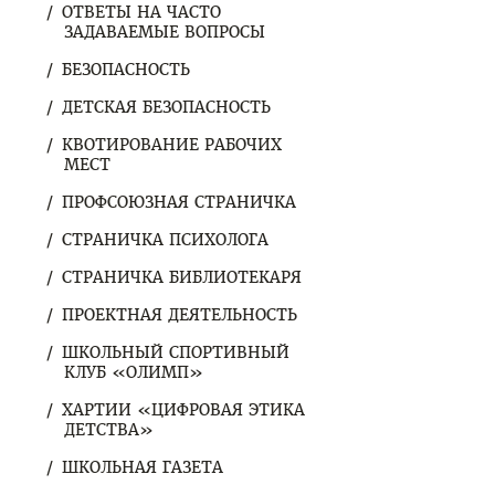
ОТВЕТЫ НА ЧАСТО
ЗАДАВАЕМЫЕ ВОПРОСЫ
БЕЗОПАСНОСТЬ
ДЕТСКАЯ БЕЗОПАСНОСТЬ
КВОТИРОВАНИЕ РАБОЧИХ
МЕСТ
ПРОФСОЮЗНАЯ СТРАНИЧКА
СТРАНИЧКА ПСИХОЛОГА
СТРАНИЧКА БИБЛИОТЕКАРЯ
ПРОЕКТНАЯ ДЕЯТЕЛЬНОСТЬ
ШКОЛЬНЫЙ СПОРТИВНЫЙ
КЛУБ «ОЛИМП»
ХАРТИИ «ЦИФРОВАЯ ЭТИКА
ДЕТСТВА»
ШКОЛЬНАЯ ГАЗЕТА