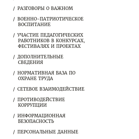
РАЗГОВОРЫ О ВАЖНОМ
ВОЕННО-ПАТРИОТИЧЕСКОЕ
ВОСПИТАНИЕ
УЧАСТИЕ ПЕДАГОГИЧЕСКИХ
РАБОТНИКОВ В КОНКУРСАХ,
ФЕСТИВАЛЯХ И ПРОЕКТАХ
ДОПОЛНИТЕЛЬНЫЕ
СВЕДЕНИЯ
НОРМАТИВНАЯ БАЗА ПО
ОХРАНЕ ТРУДА
СЕТЕВОЕ ВЗАИМОДЕЙСТВИЕ
ПРОТИВОДЕЙСТВИЕ
КОРРУПЦИИ
ИНФОРМАЦИОННАЯ
БЕЗОПАСНОСТЬ
ПЕРСОНАЛЬНЫЕ ДАННЫЕ