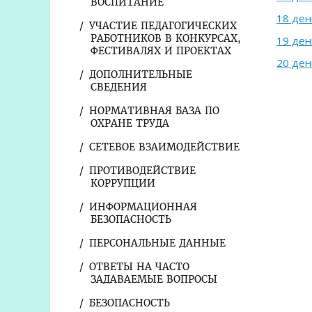
ВОСПИТАНИЕ
18 ден
УЧАСТИЕ ПЕДАГОГИЧЕСКИХ
РАБОТНИКОВ В КОНКУРСАХ,
19 ден
ФЕСТИВАЛЯХ И ПРОЕКТАХ
20 ден
ДОПОЛНИТЕЛЬНЫЕ
СВЕДЕНИЯ
НОРМАТИВНАЯ БАЗА ПО
ОХРАНЕ ТРУДА
СЕТЕВОЕ ВЗАИМОДЕЙСТВИЕ
ПРОТИВОДЕЙСТВИЕ
КОРРУПЦИИ
ИНФОРМАЦИОННАЯ
БЕЗОПАСНОСТЬ
ПЕРСОНАЛЬНЫЕ ДАННЫЕ
ОТВЕТЫ НА ЧАСТО
ЗАДАВАЕМЫЕ ВОПРОСЫ
БЕЗОПАСНОСТЬ