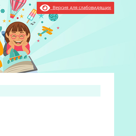
Версия для слабовидящих