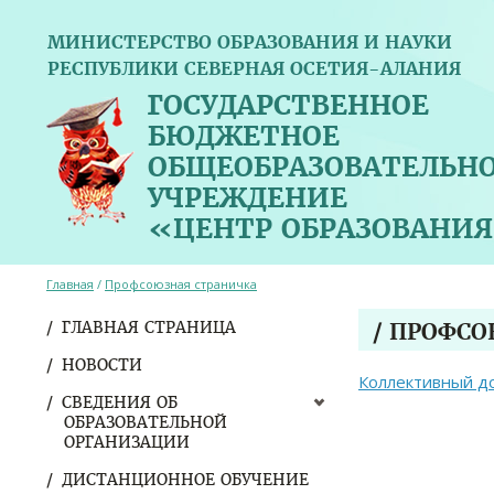
МИНИСТЕРСТВО ОБРАЗОВАНИЯ И НАУКИ
РЕСПУБЛИКИ СЕВЕРНАЯ ОСЕТИЯ-АЛАНИЯ
ГОСУДАРСТВЕННОЕ
БЮДЖЕТНОЕ
ОБЩЕОБРАЗОВАТЕЛЬН
УЧРЕЖДЕНИЕ
«ЦЕНТР ОБРАЗОВАНИЯ
Главная
/
Профсоюзная страничка
ГЛАВНАЯ СТРАНИЦА
/ ПРОФС
НОВОСТИ
Коллективный д
СВЕДЕНИЯ ОБ
ОБРАЗОВАТЕЛЬНОЙ
ОРГАНИЗАЦИИ
ДИСТАНЦИОННОЕ ОБУЧЕНИЕ