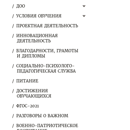
ДОО
УСЛОВИЯ ОБУЧЕНИЯ
ПРОЕКТНАЯ ДЕЯТЕЛЬНОСТЬ
ИННОВАЦИОННАЯ
ДЕЯТЕЛЬНОСТЬ
БЛАГОДАРНОСТИ, ГРАМОТЫ
И ДИПЛОМЫ
СОЦИАЛЬНО-ПСИХОЛОГО-
ПЕДАГОГИЧЕСКАЯ СЛУЖБА
ПИТАНИЕ
ДОСТИЖЕНИЯ
ОБУЧАЮЩИХСЯ
ФГОС-2021
РАЗГОВОРЫ О ВАЖНОМ
ВОЕННО-ПАТРИОТИЧЕСКОЕ