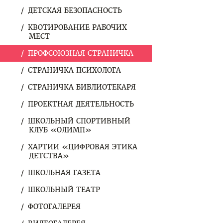
ДЕТСКАЯ БЕЗОПАСНОСТЬ
КВОТИРОВАНИЕ РАБОЧИХ
МЕСТ
ПРОФСОЮЗНАЯ СТРАНИЧКА
СТРАНИЧКА ПСИХОЛОГА
СТРАНИЧКА БИБЛИОТЕКАРЯ
ПРОЕКТНАЯ ДЕЯТЕЛЬНОСТЬ
ШКОЛЬНЫЙ СПОРТИВНЫЙ
КЛУБ «ОЛИМП»
ХАРТИИ «ЦИФРОВАЯ ЭТИКА
ДЕТСТВА»
ШКОЛЬНАЯ ГАЗЕТА
ШКОЛЬНЫЙ ТЕАТР
ФОТОГАЛЕРЕЯ