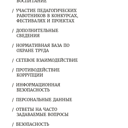
ВОСПИТАНИЕ
УЧАСТИЕ ПЕДАГОГИЧЕСКИХ
РАБОТНИКОВ В КОНКУРСАХ,
ФЕСТИВАЛЯХ И ПРОЕКТАХ
ДОПОЛНИТЕЛЬНЫЕ
СВЕДЕНИЯ
НОРМАТИВНАЯ БАЗА ПО
ОХРАНЕ ТРУДА
СЕТЕВОЕ ВЗАИМОДЕЙСТВИЕ
ПРОТИВОДЕЙСТВИЕ
КОРРУПЦИИ
ИНФОРМАЦИОННАЯ
БЕЗОПАСНОСТЬ
ПЕРСОНАЛЬНЫЕ ДАННЫЕ
ОТВЕТЫ НА ЧАСТО
ЗАДАВАЕМЫЕ ВОПРОСЫ
БЕЗОПАСНОСТЬ