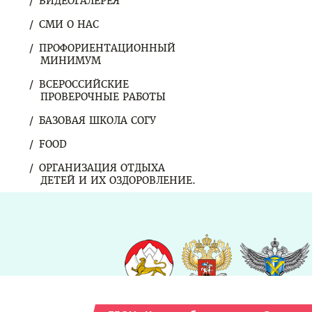
ВИДЕОГАЛЕРЕЯ
СМИ О НАС
ПРОФОРИЕНТАЦИОННЫЙ
МИНИМУМ
ВСЕРОССИЙСКИЕ
ПРОВЕРОЧНЫЕ РАБОТЫ
БАЗОВАЯ ШКОЛА СОГУ
FOOD
ОРГАНИЗАЦИЯ ОТДЫХА
ДЕТЕЙ И ИХ ОЗДОРОВЛЕНИЕ.