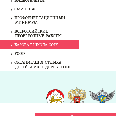
ВИДЕОГАЛЕРЕЯ
СМИ О НАС
ПРОФОРИЕНТАЦИОННЫЙ
МИНИМУМ
ВСЕРОССИЙСКИЕ
ПРОВЕРОЧНЫЕ РАБОТЫ
БАЗОВАЯ ШКОЛА СОГУ
FOOD
ОРГАНИЗАЦИЯ ОТДЫХА
ДЕТЕЙ И ИХ ОЗДОРОВЛЕНИЕ.