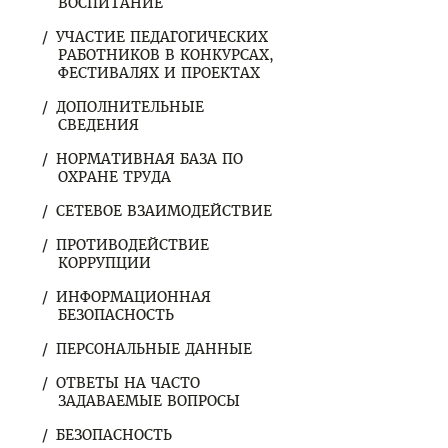
ВОСПИТАНИЕ
УЧАСТИЕ ПЕДАГОГИЧЕСКИХ
РАБОТНИКОВ В КОНКУРСАХ,
ФЕСТИВАЛЯХ И ПРОЕКТАХ
ДОПОЛНИТЕЛЬНЫЕ
СВЕДЕНИЯ
НОРМАТИВНАЯ БАЗА ПО
ОХРАНЕ ТРУДА
СЕТЕВОЕ ВЗАИМОДЕЙСТВИЕ
ПРОТИВОДЕЙСТВИЕ
КОРРУПЦИИ
ИНФОРМАЦИОННАЯ
БЕЗОПАСНОСТЬ
ПЕРСОНАЛЬНЫЕ ДАННЫЕ
ОТВЕТЫ НА ЧАСТО
ЗАДАВАЕМЫЕ ВОПРОСЫ
БЕЗОПАСНОСТЬ