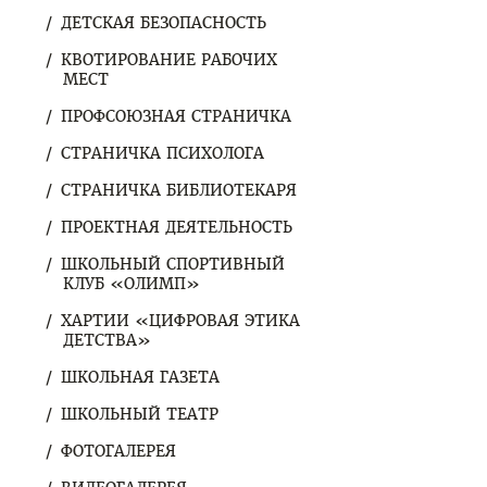
ДЕТСКАЯ БЕЗОПАСНОСТЬ
КВОТИРОВАНИЕ РАБОЧИХ
МЕСТ
ПРОФСОЮЗНАЯ СТРАНИЧКА
СТРАНИЧКА ПСИХОЛОГА
СТРАНИЧКА БИБЛИОТЕКАРЯ
ПРОЕКТНАЯ ДЕЯТЕЛЬНОСТЬ
ШКОЛЬНЫЙ СПОРТИВНЫЙ
КЛУБ «ОЛИМП»
ХАРТИИ «ЦИФРОВАЯ ЭТИКА
ДЕТСТВА»
ШКОЛЬНАЯ ГАЗЕТА
ШКОЛЬНЫЙ ТЕАТР
ФОТОГАЛЕРЕЯ