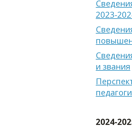
Сведения
2023-202
Сведения
повышени
Сведения
и звания
Перспек
педагог
2024-20