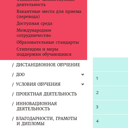
деятельность
Вакантные места для приема
(перевода)
Доступная среда
Международное
сотрудничество
Образовательные стандарты
Стипендии и меры
поддержки обучающихся
ДИСТАНЦИОННОЕ ОБУЧЕНИЕ
ДОО
1
УСЛОВИЯ ОБУЧЕНИЯ
2
ПРОЕКТНАЯ ДЕЯТЕЛЬНОСТЬ
ИННОВАЦИОННАЯ
3
ДЕЯТЕЛЬНОСТЬ
БЛАГОДАРНОСТИ, ГРАМОТЫ
4
И ДИПЛОМЫ