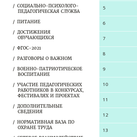
СОЦИАЛЬНО-ПСИХОЛОГО-
5
ПЕДАГОГИЧЕСКАЯ СЛУЖБА
ПИТАНИЕ
6
ДОСТИЖЕНИЯ
ОБУЧАЮЩИХСЯ
7
ФГОС-2021
8
РАЗГОВОРЫ О ВАЖНОМ
9
ВОЕННО-ПАТРИОТИЧЕСКОЕ
ВОСПИТАНИЕ
10
УЧАСТИЕ ПЕДАГОГИЧЕСКИХ
РАБОТНИКОВ В КОНКУРСАХ,
ФЕСТИВАЛЯХ И ПРОЕКТАХ
11
ДОПОЛНИТЕЛЬНЫЕ
СВЕДЕНИЯ
12
НОРМАТИВНАЯ БАЗА ПО
ОХРАНЕ ТРУДА
13