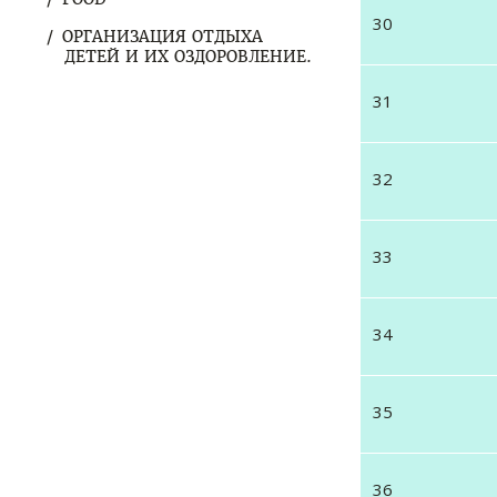
30
ОРГАНИЗАЦИЯ ОТДЫХА
ДЕТЕЙ И ИХ ОЗДОРОВЛЕНИЕ.
31
32
33
34
35
36