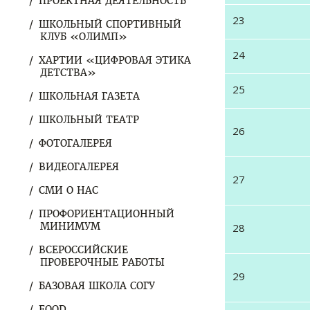
ПРОЕКТНАЯ ДЕЯТЕЛЬНОСТЬ
23
ШКОЛЬНЫЙ СПОРТИВНЫЙ
КЛУБ «ОЛИМП»
24
ХАРТИИ «ЦИФРОВАЯ ЭТИКА
ДЕТСТВА»
25
ШКОЛЬНАЯ ГАЗЕТА
ШКОЛЬНЫЙ ТЕАТР
26
ФОТОГАЛЕРЕЯ
ВИДЕОГАЛЕРЕЯ
27
СМИ О НАС
ПРОФОРИЕНТАЦИОННЫЙ
МИНИМУМ
28
ВСЕРОССИЙСКИЕ
ПРОВЕРОЧНЫЕ РАБОТЫ
29
БАЗОВАЯ ШКОЛА СОГУ
FOOD