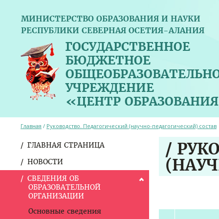
МИНИСТЕРСТВО ОБРАЗОВАНИЯ И НАУКИ
РЕСПУБЛИКИ СЕВЕРНАЯ ОСЕТИЯ-АЛАНИЯ
ГОСУДАРСТВЕННОЕ
БЮДЖЕТНОЕ
ОБЩЕОБРАЗОВАТЕЛЬН
УЧРЕЖДЕНИЕ
«ЦЕНТР ОБРАЗОВАНИЯ
Главная
/
Руководство. Педагогический (научно-педагогический) состав
/ РУК
ГЛАВНАЯ СТРАНИЦА
(НАУ
НОВОСТИ
СВЕДЕНИЯ ОБ
ОБРАЗОВАТЕЛЬНОЙ
ОРГАНИЗАЦИИ
Основные сведения