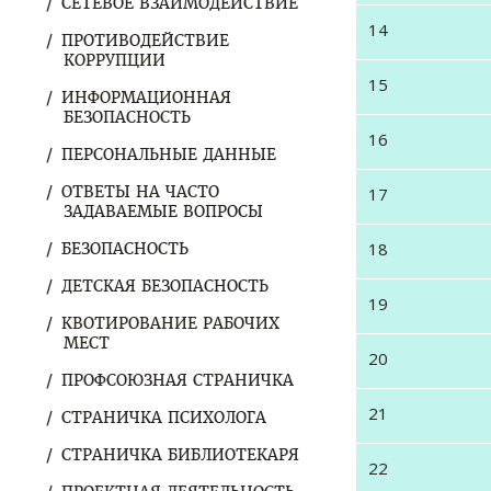
СЕТЕВОЕ ВЗАИМОДЕЙСТВИЕ
14
ПРОТИВОДЕЙСТВИЕ
КОРРУПЦИИ
15
ИНФОРМАЦИОННАЯ
БЕЗОПАСНОСТЬ
16
ПЕРСОНАЛЬНЫЕ ДАННЫЕ
ОТВЕТЫ НА ЧАСТО
17
ЗАДАВАЕМЫЕ ВОПРОСЫ
18
БЕЗОПАСНОСТЬ
ДЕТСКАЯ БЕЗОПАСНОСТЬ
19
КВОТИРОВАНИЕ РАБОЧИХ
МЕСТ
20
ПРОФСОЮЗНАЯ СТРАНИЧКА
21
СТРАНИЧКА ПСИХОЛОГА
СТРАНИЧКА БИБЛИОТЕКАРЯ
22