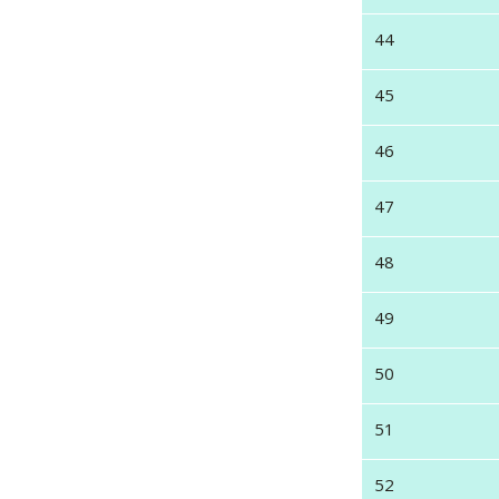
44
45
46
47
48
49
50
51
52