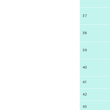
37
38
39
40
41
42
43