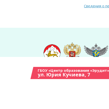
Сведения о п
ГБОУ «Центр образования «Эрудит»
ул. Юрия Кучиева, 7