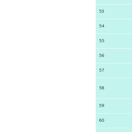
53
54
55
56
57
58
59
60