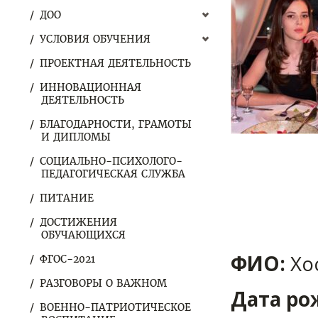
ДОО
УСЛОВИЯ ОБУЧЕНИЯ
ПРОЕКТНАЯ ДЕЯТЕЛЬНОСТЬ
ИННОВАЦИОННАЯ
ДЕЯТЕЛЬНОСТЬ
БЛАГОДАРНОСТИ, ГРАМОТЫ
И ДИПЛОМЫ
СОЦИАЛЬНО-ПСИХОЛОГО-
ПЕДАГОГИЧЕСКАЯ СЛУЖБА
ПИТАНИЕ
ДОСТИЖЕНИЯ
ОБУЧАЮЩИХСЯ
ФИО:
Хо
ФГОС-2021
РАЗГОВОРЫ О ВАЖНОМ
Дата ро
ВОЕННО-ПАТРИОТИЧЕСКОЕ