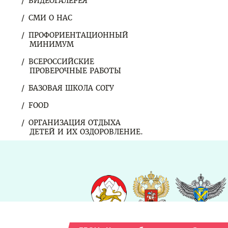
ВИДЕОГАЛЕРЕЯ
СМИ О НАС
ПРОФОРИЕНТАЦИОННЫЙ
МИНИМУМ
ВСЕРОССИЙСКИЕ
ПРОВЕРОЧНЫЕ РАБОТЫ
БАЗОВАЯ ШКОЛА СОГУ
FOOD
ОРГАНИЗАЦИЯ ОТДЫХА
ДЕТЕЙ И ИХ ОЗДОРОВЛЕНИЕ.