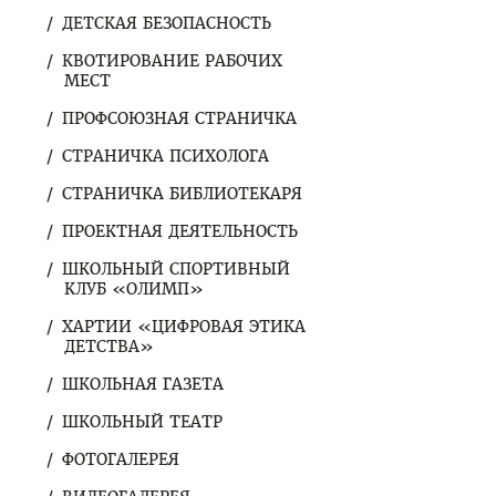
ДЕТСКАЯ БЕЗОПАСНОСТЬ
КВОТИРОВАНИЕ РАБОЧИХ
МЕСТ
ПРОФСОЮЗНАЯ СТРАНИЧКА
СТРАНИЧКА ПСИХОЛОГА
СТРАНИЧКА БИБЛИОТЕКАРЯ
ПРОЕКТНАЯ ДЕЯТЕЛЬНОСТЬ
ШКОЛЬНЫЙ СПОРТИВНЫЙ
КЛУБ «ОЛИМП»
ХАРТИИ «ЦИФРОВАЯ ЭТИКА
ДЕТСТВА»
ШКОЛЬНАЯ ГАЗЕТА
ШКОЛЬНЫЙ ТЕАТР
ФОТОГАЛЕРЕЯ