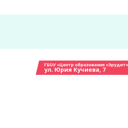
ГБОУ «Центр образования «Эрудит»
ул. Юрия Кучиева, 7