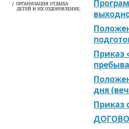
Програм
ОРГАНИЗАЦИЯ ОТДЫХА
ДЕТЕЙ И ИХ ОЗДОРОВЛЕНИЕ.
выходно
Положен
подгото
Приказ 
пребыва
Положен
дня (ве
Приказ 
ДОГОВОР