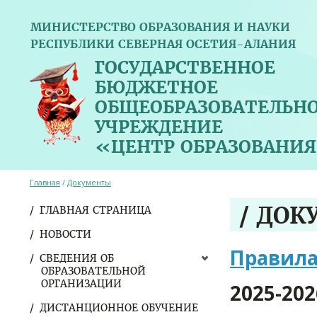
МИНИСТЕРСТВО ОБРАЗОВАНИЯ И НАУКИ
РЕСПУБЛИКИ СЕВЕРНАЯ ОСЕТИЯ-АЛАНИЯ
ГОСУДАРСТВЕННОЕ
БЮДЖЕТНОЕ
ОБЩЕОБРАЗОВАТЕЛЬН
УЧРЕЖДЕНИЕ
«ЦЕНТР ОБРАЗОВАНИЯ
Главная
/
Документы
/ ДО
ГЛАВНАЯ СТРАНИЦА
НОВОСТИ
Правила
СВЕДЕНИЯ ОБ
ОБРАЗОВАТЕЛЬНОЙ
ОРГАНИЗАЦИИ
2025-20
ДИСТАНЦИОННОЕ ОБУЧЕНИЕ