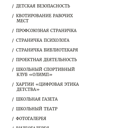
ДЕТСКАЯ БЕЗОПАСНОСТЬ
КВОТИРОВАНИЕ РАБОЧИХ
МЕСТ
ПРОФСОЮЗНАЯ СТРАНИЧКА
СТРАНИЧКА ПСИХОЛОГА
СТРАНИЧКА БИБЛИОТЕКАРЯ
ПРОЕКТНАЯ ДЕЯТЕЛЬНОСТЬ
ШКОЛЬНЫЙ СПОРТИВНЫЙ
КЛУБ «ОЛИМП»
ХАРТИИ «ЦИФРОВАЯ ЭТИКА
ДЕТСТВА»
ШКОЛЬНАЯ ГАЗЕТА
ШКОЛЬНЫЙ ТЕАТР
ФОТОГАЛЕРЕЯ