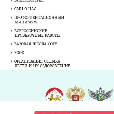
ВИДЕОГАЛЕРЕЯ
СМИ О НАС
ПРОФОРИЕНТАЦИОННЫЙ
МИНИМУМ
ВСЕРОССИЙСКИЕ
ПРОВЕРОЧНЫЕ РАБОТЫ
БАЗОВАЯ ШКОЛА СОГУ
FOOD
ОРГАНИЗАЦИЯ ОТДЫХА
ДЕТЕЙ И ИХ ОЗДОРОВЛЕНИЕ.