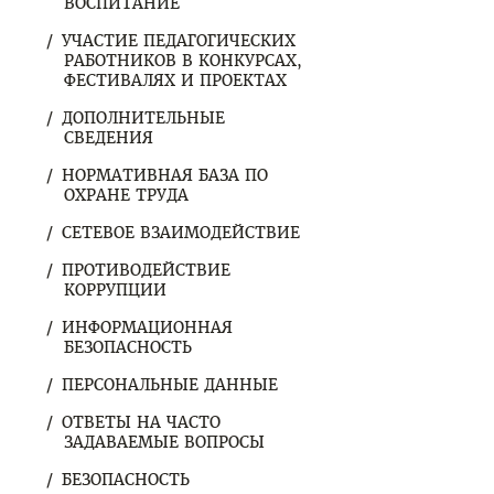
ВОСПИТАНИЕ
УЧАСТИЕ ПЕДАГОГИЧЕСКИХ
РАБОТНИКОВ В КОНКУРСАХ,
ФЕСТИВАЛЯХ И ПРОЕКТАХ
ДОПОЛНИТЕЛЬНЫЕ
СВЕДЕНИЯ
НОРМАТИВНАЯ БАЗА ПО
ОХРАНЕ ТРУДА
СЕТЕВОЕ ВЗАИМОДЕЙСТВИЕ
ПРОТИВОДЕЙСТВИЕ
КОРРУПЦИИ
ИНФОРМАЦИОННАЯ
БЕЗОПАСНОСТЬ
ПЕРСОНАЛЬНЫЕ ДАННЫЕ
ОТВЕТЫ НА ЧАСТО
ЗАДАВАЕМЫЕ ВОПРОСЫ
БЕЗОПАСНОСТЬ