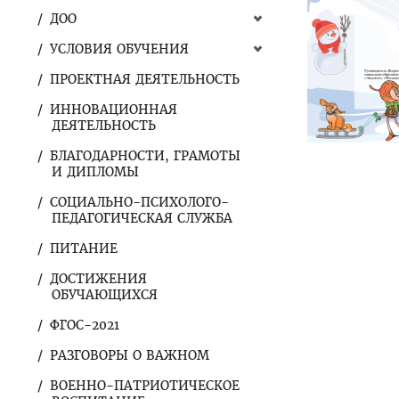
ДОО
УСЛОВИЯ ОБУЧЕНИЯ
ПРОЕКТНАЯ ДЕЯТЕЛЬНОСТЬ
ИННОВАЦИОННАЯ
ДЕЯТЕЛЬНОСТЬ
БЛАГОДАРНОСТИ, ГРАМОТЫ
И ДИПЛОМЫ
СОЦИАЛЬНО-ПСИХОЛОГО-
ПЕДАГОГИЧЕСКАЯ СЛУЖБА
ПИТАНИЕ
ДОСТИЖЕНИЯ
ОБУЧАЮЩИХСЯ
ФГОС-2021
РАЗГОВОРЫ О ВАЖНОМ
ВОЕННО-ПАТРИОТИЧЕСКОЕ