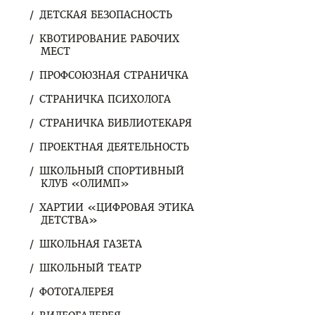
ДЕТСКАЯ БЕЗОПАСНОСТЬ
КВОТИРОВАНИЕ РАБОЧИХ
МЕСТ
ПРОФСОЮЗНАЯ СТРАНИЧКА
СТРАНИЧКА ПСИХОЛОГА
СТРАНИЧКА БИБЛИОТЕКАРЯ
ПРОЕКТНАЯ ДЕЯТЕЛЬНОСТЬ
ШКОЛЬНЫЙ СПОРТИВНЫЙ
КЛУБ «ОЛИМП»
ХАРТИИ «ЦИФРОВАЯ ЭТИКА
ДЕТСТВА»
ШКОЛЬНАЯ ГАЗЕТА
ШКОЛЬНЫЙ ТЕАТР
ФОТОГАЛЕРЕЯ