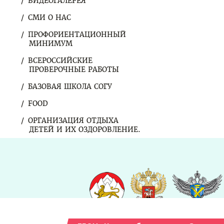
ВИДЕОГАЛЕРЕЯ
СМИ О НАС
ПРОФОРИЕНТАЦИОННЫЙ
МИНИМУМ
ВСЕРОССИЙСКИЕ
ПРОВЕРОЧНЫЕ РАБОТЫ
БАЗОВАЯ ШКОЛА СОГУ
FOOD
ОРГАНИЗАЦИЯ ОТДЫХА
ДЕТЕЙ И ИХ ОЗДОРОВЛЕНИЕ.