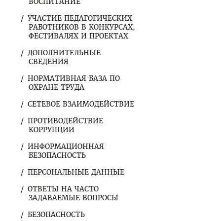
ВОСПИТАНИЕ
УЧАСТИЕ ПЕДАГОГИЧЕСКИХ
РАБОТНИКОВ В КОНКУРСАХ,
ФЕСТИВАЛЯХ И ПРОЕКТАХ
ДОПОЛНИТЕЛЬНЫЕ
СВЕДЕНИЯ
НОРМАТИВНАЯ БАЗА ПО
ОХРАНЕ ТРУДА
СЕТЕВОЕ ВЗАИМОДЕЙСТВИЕ
ПРОТИВОДЕЙСТВИЕ
КОРРУПЦИИ
ИНФОРМАЦИОННАЯ
БЕЗОПАСНОСТЬ
ПЕРСОНАЛЬНЫЕ ДАННЫЕ
ОТВЕТЫ НА ЧАСТО
ЗАДАВАЕМЫЕ ВОПРОСЫ
БЕЗОПАСНОСТЬ