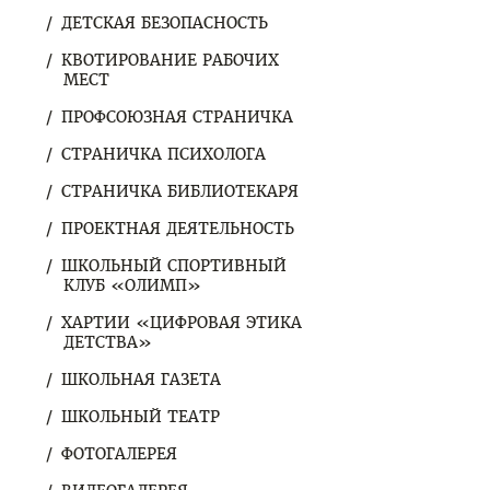
ДЕТСКАЯ БЕЗОПАСНОСТЬ
КВОТИРОВАНИЕ РАБОЧИХ
МЕСТ
ПРОФСОЮЗНАЯ СТРАНИЧКА
СТРАНИЧКА ПСИХОЛОГА
СТРАНИЧКА БИБЛИОТЕКАРЯ
ПРОЕКТНАЯ ДЕЯТЕЛЬНОСТЬ
ШКОЛЬНЫЙ СПОРТИВНЫЙ
КЛУБ «ОЛИМП»
ХАРТИИ «ЦИФРОВАЯ ЭТИКА
ДЕТСТВА»
ШКОЛЬНАЯ ГАЗЕТА
ШКОЛЬНЫЙ ТЕАТР
ФОТОГАЛЕРЕЯ