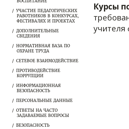
ВОСПИТАНИЕ
Курсы 
УЧАСТИЕ ПЕДАГОГИЧЕСКИХ
требова
РАБОТНИКОВ В КОНКУРСАХ,
ФЕСТИВАЛЯХ И ПРОЕКТАХ
учителя 
ДОПОЛНИТЕЛЬНЫЕ
СВЕДЕНИЯ
НОРМАТИВНАЯ БАЗА ПО
ОХРАНЕ ТРУДА
СЕТЕВОЕ ВЗАИМОДЕЙСТВИЕ
ПРОТИВОДЕЙСТВИЕ
КОРРУПЦИИ
ИНФОРМАЦИОННАЯ
БЕЗОПАСНОСТЬ
ПЕРСОНАЛЬНЫЕ ДАННЫЕ
ОТВЕТЫ НА ЧАСТО
ЗАДАВАЕМЫЕ ВОПРОСЫ
БЕЗОПАСНОСТЬ