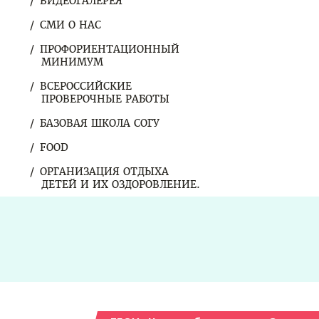
ВИДЕОГАЛЕРЕЯ
СМИ О НАС
ПРОФОРИЕНТАЦИОННЫЙ
МИНИМУМ
ВСЕРОССИЙСКИЕ
ПРОВЕРОЧНЫЕ РАБОТЫ
БАЗОВАЯ ШКОЛА СОГУ
FOOD
ОРГАНИЗАЦИЯ ОТДЫХА
ДЕТЕЙ И ИХ ОЗДОРОВЛЕНИЕ.