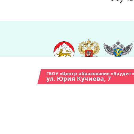
ГБОУ «Центр образования «Эрудит»
ул. Юрия Кучиева, 7