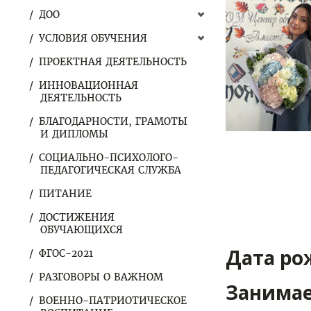
ДОО
УСЛОВИЯ ОБУЧЕНИЯ
ПРОЕКТНАЯ ДЕЯТЕЛЬНОСТЬ
ИННОВАЦИОННАЯ
ДЕЯТЕЛЬНОСТЬ
БЛАГОДАРНОСТИ, ГРАМОТЫ
И ДИПЛОМЫ
СОЦИАЛЬНО-ПСИХОЛОГО-
ПЕДАГОГИЧЕСКАЯ СЛУЖБА
ПИТАНИЕ
ДОСТИЖЕНИЯ
ОБУЧАЮЩИХСЯ
Дата ро
ФГОС-2021
РАЗГОВОРЫ О ВАЖНОМ
Занимае
ВОЕННО-ПАТРИОТИЧЕСКОЕ