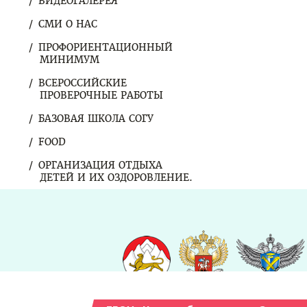
ВИДЕОГАЛЕРЕЯ
СМИ О НАС
ПРОФОРИЕНТАЦИОННЫЙ
МИНИМУМ
ВСЕРОССИЙСКИЕ
ПРОВЕРОЧНЫЕ РАБОТЫ
БАЗОВАЯ ШКОЛА СОГУ
FOOD
ОРГАНИЗАЦИЯ ОТДЫХА
ДЕТЕЙ И ИХ ОЗДОРОВЛЕНИЕ.