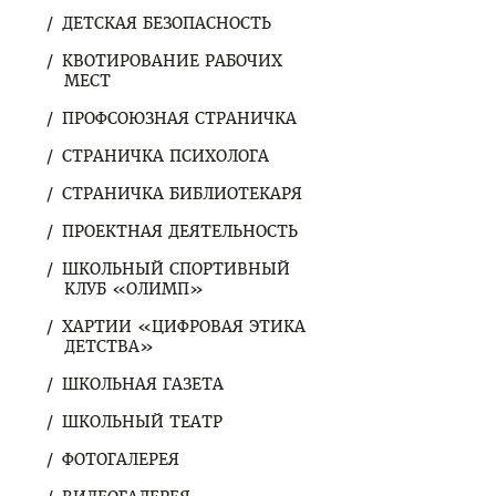
ДЕТСКАЯ БЕЗОПАСНОСТЬ
КВОТИРОВАНИЕ РАБОЧИХ
МЕСТ
ПРОФСОЮЗНАЯ СТРАНИЧКА
СТРАНИЧКА ПСИХОЛОГА
СТРАНИЧКА БИБЛИОТЕКАРЯ
ПРОЕКТНАЯ ДЕЯТЕЛЬНОСТЬ
ШКОЛЬНЫЙ СПОРТИВНЫЙ
КЛУБ «ОЛИМП»
ХАРТИИ «ЦИФРОВАЯ ЭТИКА
ДЕТСТВА»
ШКОЛЬНАЯ ГАЗЕТА
ШКОЛЬНЫЙ ТЕАТР
ФОТОГАЛЕРЕЯ