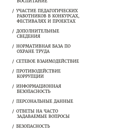
ВОСПИТАНИЕ
УЧАСТИЕ ПЕДАГОГИЧЕСКИХ
РАБОТНИКОВ В КОНКУРСАХ,
ФЕСТИВАЛЯХ И ПРОЕКТАХ
ДОПОЛНИТЕЛЬНЫЕ
СВЕДЕНИЯ
НОРМАТИВНАЯ БАЗА ПО
ОХРАНЕ ТРУДА
СЕТЕВОЕ ВЗАИМОДЕЙСТВИЕ
ПРОТИВОДЕЙСТВИЕ
КОРРУПЦИИ
ИНФОРМАЦИОННАЯ
БЕЗОПАСНОСТЬ
ПЕРСОНАЛЬНЫЕ ДАННЫЕ
ОТВЕТЫ НА ЧАСТО
ЗАДАВАЕМЫЕ ВОПРОСЫ
БЕЗОПАСНОСТЬ