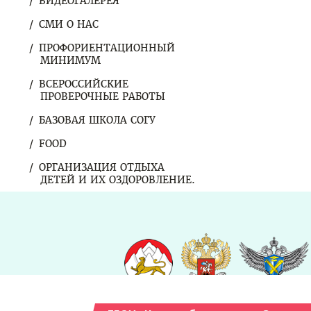
ВИДЕОГАЛЕРЕЯ
СМИ О НАС
ПРОФОРИЕНТАЦИОННЫЙ
МИНИМУМ
ВСЕРОССИЙСКИЕ
ПРОВЕРОЧНЫЕ РАБОТЫ
БАЗОВАЯ ШКОЛА СОГУ
FOOD
ОРГАНИЗАЦИЯ ОТДЫХА
ДЕТЕЙ И ИХ ОЗДОРОВЛЕНИЕ.