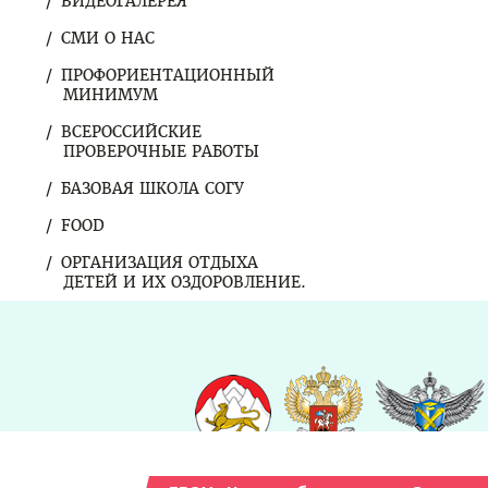
ВИДЕОГАЛЕРЕЯ
СМИ О НАС
ПРОФОРИЕНТАЦИОННЫЙ
МИНИМУМ
ВСЕРОССИЙСКИЕ
ПРОВЕРОЧНЫЕ РАБОТЫ
БАЗОВАЯ ШКОЛА СОГУ
FOOD
ОРГАНИЗАЦИЯ ОТДЫХА
ДЕТЕЙ И ИХ ОЗДОРОВЛЕНИЕ.