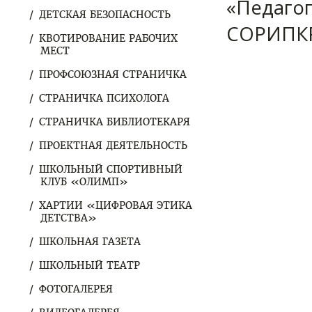
«Педаго
ДЕТСКАЯ БЕЗОПАСНОСТЬ
СОРИПК
КВОТИРОВАНИЕ РАБОЧИХ
МЕСТ
ПРОФСОЮЗНАЯ СТРАНИЧКА
СТРАНИЧКА ПСИХОЛОГА
СТРАНИЧКА БИБЛИОТЕКАРЯ
ПРОЕКТНАЯ ДЕЯТЕЛЬНОСТЬ
ШКОЛЬНЫЙ СПОРТИВНЫЙ
КЛУБ «ОЛИМП»
ХАРТИИ «ЦИФРОВАЯ ЭТИКА
ДЕТСТВА»
ШКОЛЬНАЯ ГАЗЕТА
ШКОЛЬНЫЙ ТЕАТР
ФОТОГАЛЕРЕЯ