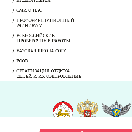
ВИДЕОГАЛЕРЕЯ
СМИ О НАС
ПРОФОРИЕНТАЦИОННЫЙ
МИНИМУМ
ВСЕРОССИЙСКИЕ
ПРОВЕРОЧНЫЕ РАБОТЫ
БАЗОВАЯ ШКОЛА СОГУ
FOOD
ОРГАНИЗАЦИЯ ОТДЫХА
ДЕТЕЙ И ИХ ОЗДОРОВЛЕНИЕ.