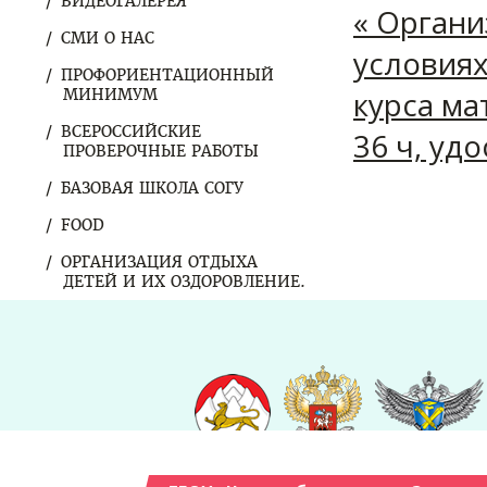
ВИДЕОГАЛЕРЕЯ
« Органи
СМИ О НАС
условия
ПРОФОРИЕНТАЦИОННЫЙ
курса ма
МИНИМУМ
ВСЕРОССИЙСКИЕ
36 ч, уд
ПРОВЕРОЧНЫЕ РАБОТЫ
БАЗОВАЯ ШКОЛА СОГУ
FOOD
ОРГАНИЗАЦИЯ ОТДЫХА
ДЕТЕЙ И ИХ ОЗДОРОВЛЕНИЕ.