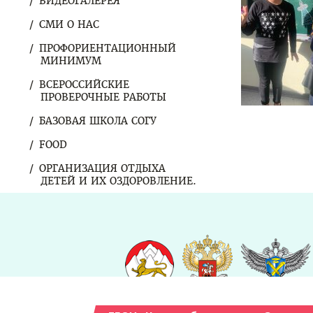
ВИДЕОГАЛЕРЕЯ
СМИ О НАС
ПРОФОРИЕНТАЦИОННЫЙ
МИНИМУМ
ВСЕРОССИЙСКИЕ
ПРОВЕРОЧНЫЕ РАБОТЫ
БАЗОВАЯ ШКОЛА СОГУ
FOOD
ОРГАНИЗАЦИЯ ОТДЫХА
ДЕТЕЙ И ИХ ОЗДОРОВЛЕНИЕ.