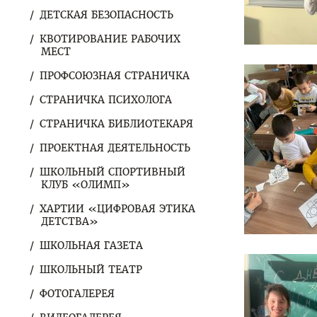
ДЕТСКАЯ БЕЗОПАСНОСТЬ
КВОТИРОВАНИЕ РАБОЧИХ
МЕСТ
ПРОФСОЮЗНАЯ СТРАНИЧКА
СТРАНИЧКА ПСИХОЛОГА
СТРАНИЧКА БИБЛИОТЕКАРЯ
ПРОЕКТНАЯ ДЕЯТЕЛЬНОСТЬ
ШКОЛЬНЫЙ СПОРТИВНЫЙ
КЛУБ «ОЛИМП»
ХАРТИИ «ЦИФРОВАЯ ЭТИКА
ДЕТСТВА»
ШКОЛЬНАЯ ГАЗЕТА
ШКОЛЬНЫЙ ТЕАТР
ФОТОГАЛЕРЕЯ