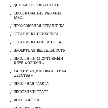
ДЕТСКАЯ БЕЗОПАСНОСТЬ
КВОТИРОВАНИЕ РАБОЧИХ
МЕСТ
ПРОФСОЮЗНАЯ СТРАНИЧКА
СТРАНИЧКА ПСИХОЛОГА
СТРАНИЧКА БИБЛИОТЕКАРЯ
ПРОЕКТНАЯ ДЕЯТЕЛЬНОСТЬ
ШКОЛЬНЫЙ СПОРТИВНЫЙ
КЛУБ «ОЛИМП»
ХАРТИИ «ЦИФРОВАЯ ЭТИКА
ДЕТСТВА»
ШКОЛЬНАЯ ГАЗЕТА
ШКОЛЬНЫЙ ТЕАТР
ФОТОГАЛЕРЕЯ