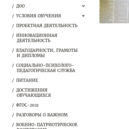
ДОО
УСЛОВИЯ ОБУЧЕНИЯ
ПРОЕКТНАЯ ДЕЯТЕЛЬНОСТЬ
ИННОВАЦИОННАЯ
ДЕЯТЕЛЬНОСТЬ
БЛАГОДАРНОСТИ, ГРАМОТЫ
И ДИПЛОМЫ
СОЦИАЛЬНО-ПСИХОЛОГО-
ПЕДАГОГИЧЕСКАЯ СЛУЖБА
ПИТАНИЕ
ДОСТИЖЕНИЯ
ОБУЧАЮЩИХСЯ
ФГОС-2021
РАЗГОВОРЫ О ВАЖНОМ
ВОЕННО-ПАТРИОТИЧЕСКОЕ