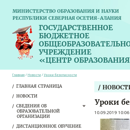
МИНИСТЕРСТВО ОБРАЗОВАНИЯ И НАУКИ
РЕСПУБЛИКИ СЕВЕРНАЯ ОСЕТИЯ-АЛАНИЯ
ГОСУДАРСТВЕННОЕ
БЮДЖЕТНОЕ
ОБЩЕОБРАЗОВАТЕЛЬН
УЧРЕЖДЕНИЕ
«ЦЕНТР ОБРАЗОВАНИЯ
Главная
/
Новости
/
Уроки безопасности
ГЛАВНАЯ СТРАНИЦА
/ НОВОСТ
НОВОСТИ
Уроки б
СВЕДЕНИЯ ОБ
ОБРАЗОВАТЕЛЬНОЙ
10.09.2019 10:06
ОРГАНИЗАЦИИ
ДИСТАНЦИОННОЕ ОБУЧЕНИЕ