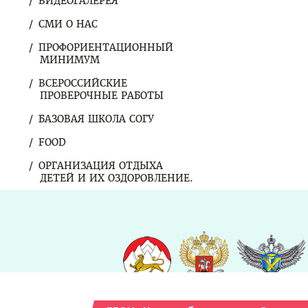
ВИДЕОГАЛЕРЕЯ
СМИ О НАС
ПРОФОРИЕНТАЦИОННЫЙ
МИНИМУМ
ВСЕРОССИЙСКИЕ
ПРОВЕРОЧНЫЕ РАБОТЫ
БАЗОВАЯ ШКОЛА СОГУ
FOOD
ОРГАНИЗАЦИЯ ОТДЫХА
ДЕТЕЙ И ИХ ОЗДОРОВЛЕНИЕ.