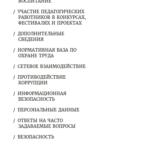
ВОСПИТАНИЕ
УЧАСТИЕ ПЕДАГОГИЧЕСКИХ
РАБОТНИКОВ В КОНКУРСАХ,
ФЕСТИВАЛЯХ И ПРОЕКТАХ
ДОПОЛНИТЕЛЬНЫЕ
СВЕДЕНИЯ
НОРМАТИВНАЯ БАЗА ПО
ОХРАНЕ ТРУДА
СЕТЕВОЕ ВЗАИМОДЕЙСТВИЕ
ПРОТИВОДЕЙСТВИЕ
КОРРУПЦИИ
ИНФОРМАЦИОННАЯ
БЕЗОПАСНОСТЬ
ПЕРСОНАЛЬНЫЕ ДАННЫЕ
ОТВЕТЫ НА ЧАСТО
ЗАДАВАЕМЫЕ ВОПРОСЫ
БЕЗОПАСНОСТЬ