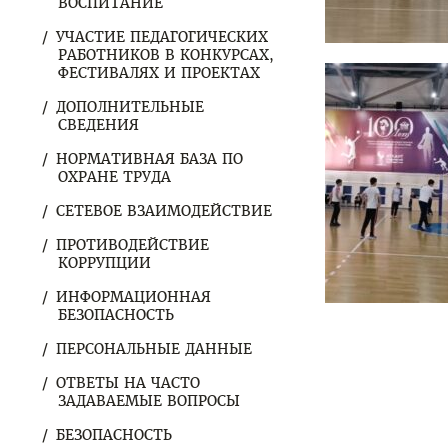
ВОСПИТАНИЕ
УЧАСТИЕ ПЕДАГОГИЧЕСКИХ
РАБОТНИКОВ В КОНКУРСАХ,
ФЕСТИВАЛЯХ И ПРОЕКТАХ
ДОПОЛНИТЕЛЬНЫЕ
СВЕДЕНИЯ
НОРМАТИВНАЯ БАЗА ПО
ОХРАНЕ ТРУДА
СЕТЕВОЕ ВЗАИМОДЕЙСТВИЕ
ПРОТИВОДЕЙСТВИЕ
КОРРУПЦИИ
ИНФОРМАЦИОННАЯ
БЕЗОПАСНОСТЬ
ПЕРСОНАЛЬНЫЕ ДАННЫЕ
ОТВЕТЫ НА ЧАСТО
ЗАДАВАЕМЫЕ ВОПРОСЫ
БЕЗОПАСНОСТЬ