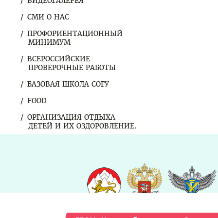
ВИДЕОГАЛЕРЕЯ
СМИ О НАС
ПРОФОРИЕНТАЦИОННЫЙ
МИНИМУМ
ВСЕРОССИЙСКИЕ
ПРОВЕРОЧНЫЕ РАБОТЫ
БАЗОВАЯ ШКОЛА СОГУ
FOOD
ОРГАНИЗАЦИЯ ОТДЫХА
ДЕТЕЙ И ИХ ОЗДОРОВЛЕНИЕ.