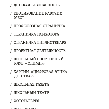
ДЕТСКАЯ БЕЗОПАСНОСТЬ
КВОТИРОВАНИЕ РАБОЧИХ
МЕСТ
ПРОФСОЮЗНАЯ СТРАНИЧКА
СТРАНИЧКА ПСИХОЛОГА
СТРАНИЧКА БИБЛИОТЕКАРЯ
ПРОЕКТНАЯ ДЕЯТЕЛЬНОСТЬ
ШКОЛЬНЫЙ СПОРТИВНЫЙ
КЛУБ «ОЛИМП»
ХАРТИИ «ЦИФРОВАЯ ЭТИКА
ДЕТСТВА»
ШКОЛЬНАЯ ГАЗЕТА
ШКОЛЬНЫЙ ТЕАТР
ФОТОГАЛЕРЕЯ