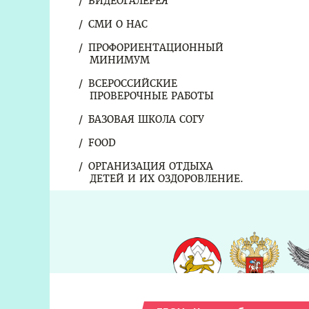
ВИДЕОГАЛЕРЕЯ
СМИ О НАС
ПРОФОРИЕНТАЦИОННЫЙ
МИНИМУМ
ВСЕРОССИЙСКИЕ
ПРОВЕРОЧНЫЕ РАБОТЫ
БАЗОВАЯ ШКОЛА СОГУ
FOOD
ОРГАНИЗАЦИЯ ОТДЫХА
ДЕТЕЙ И ИХ ОЗДОРОВЛЕНИЕ.