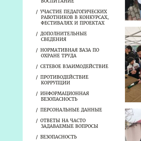
ВОСПИТАНИЕ
УЧАСТИЕ ПЕДАГОГИЧЕСКИХ
РАБОТНИКОВ В КОНКУРСАХ,
ФЕСТИВАЛЯХ И ПРОЕКТАХ
ДОПОЛНИТЕЛЬНЫЕ
СВЕДЕНИЯ
НОРМАТИВНАЯ БАЗА ПО
ОХРАНЕ ТРУДА
СЕТЕВОЕ ВЗАИМОДЕЙСТВИЕ
ПРОТИВОДЕЙСТВИЕ
КОРРУПЦИИ
ИНФОРМАЦИОННАЯ
БЕЗОПАСНОСТЬ
ПЕРСОНАЛЬНЫЕ ДАННЫЕ
ОТВЕТЫ НА ЧАСТО
ЗАДАВАЕМЫЕ ВОПРОСЫ
БЕЗОПАСНОСТЬ