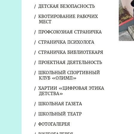
ДЕТСКАЯ БЕЗОПАСНОСТЬ
КВОТИРОВАНИЕ РАБОЧИХ
МЕСТ
ПРОФСОЮЗНАЯ СТРАНИЧКА
СТРАНИЧКА ПСИХОЛОГА
СТРАНИЧКА БИБЛИОТЕКАРЯ
ПРОЕКТНАЯ ДЕЯТЕЛЬНОСТЬ
ШКОЛЬНЫЙ СПОРТИВНЫЙ
КЛУБ «ОЛИМП»
ХАРТИИ «ЦИФРОВАЯ ЭТИКА
ДЕТСТВА»
ШКОЛЬНАЯ ГАЗЕТА
ШКОЛЬНЫЙ ТЕАТР
ФОТОГАЛЕРЕЯ