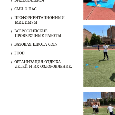
ВИДЕОГАЛЕРЕЯ
СМИ О НАС
ПРОФОРИЕНТАЦИОННЫЙ
МИНИМУМ
ВСЕРОССИЙСКИЕ
ПРОВЕРОЧНЫЕ РАБОТЫ
БАЗОВАЯ ШКОЛА СОГУ
FOOD
ОРГАНИЗАЦИЯ ОТДЫХА
ДЕТЕЙ И ИХ ОЗДОРОВЛЕНИЕ.