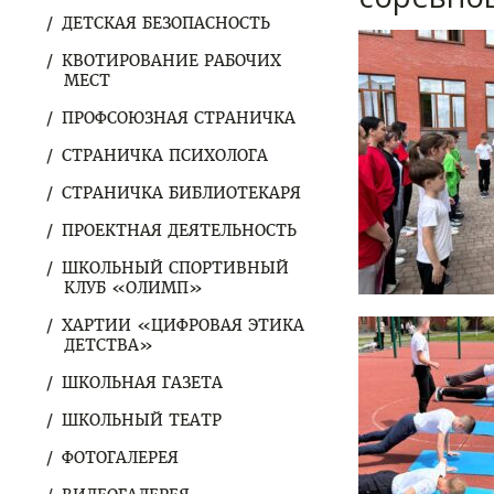
ДЕТСКАЯ БЕЗОПАСНОСТЬ
КВОТИРОВАНИЕ РАБОЧИХ
МЕСТ
ПРОФСОЮЗНАЯ СТРАНИЧКА
СТРАНИЧКА ПСИХОЛОГА
СТРАНИЧКА БИБЛИОТЕКАРЯ
ПРОЕКТНАЯ ДЕЯТЕЛЬНОСТЬ
ШКОЛЬНЫЙ СПОРТИВНЫЙ
КЛУБ «ОЛИМП»
ХАРТИИ «ЦИФРОВАЯ ЭТИКА
ДЕТСТВА»
ШКОЛЬНАЯ ГАЗЕТА
ШКОЛЬНЫЙ ТЕАТР
ФОТОГАЛЕРЕЯ