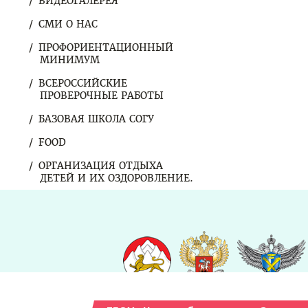
ВИДЕОГАЛЕРЕЯ
СМИ О НАС
ПРОФОРИЕНТАЦИОННЫЙ
МИНИМУМ
ВСЕРОССИЙСКИЕ
ПРОВЕРОЧНЫЕ РАБОТЫ
БАЗОВАЯ ШКОЛА СОГУ
FOOD
ОРГАНИЗАЦИЯ ОТДЫХА
ДЕТЕЙ И ИХ ОЗДОРОВЛЕНИЕ.