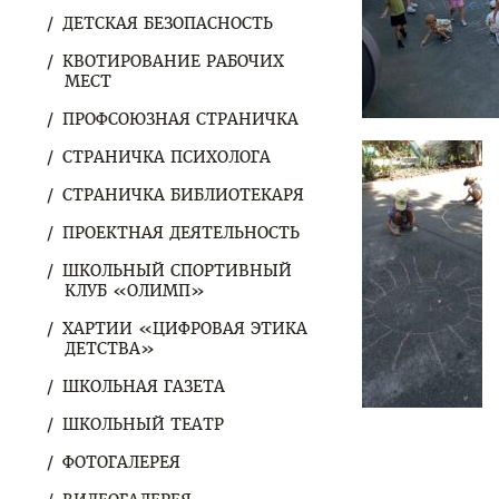
ДЕТСКАЯ БЕЗОПАСНОСТЬ
КВОТИРОВАНИЕ РАБОЧИХ
МЕСТ
ПРОФСОЮЗНАЯ СТРАНИЧКА
СТРАНИЧКА ПСИХОЛОГА
СТРАНИЧКА БИБЛИОТЕКАРЯ
ПРОЕКТНАЯ ДЕЯТЕЛЬНОСТЬ
ШКОЛЬНЫЙ СПОРТИВНЫЙ
КЛУБ «ОЛИМП»
ХАРТИИ «ЦИФРОВАЯ ЭТИКА
ДЕТСТВА»
ШКОЛЬНАЯ ГАЗЕТА
ШКОЛЬНЫЙ ТЕАТР
ФОТОГАЛЕРЕЯ