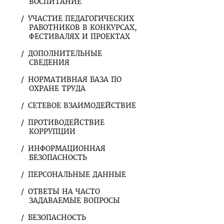
ВОСПИТАНИЕ
УЧАСТИЕ ПЕДАГОГИЧЕСКИХ
РАБОТНИКОВ В КОНКУРСАХ,
ФЕСТИВАЛЯХ И ПРОЕКТАХ
ДОПОЛНИТЕЛЬНЫЕ
СВЕДЕНИЯ
НОРМАТИВНАЯ БАЗА ПО
ОХРАНЕ ТРУДА
СЕТЕВОЕ ВЗАИМОДЕЙСТВИЕ
ПРОТИВОДЕЙСТВИЕ
КОРРУПЦИИ
ИНФОРМАЦИОННАЯ
БЕЗОПАСНОСТЬ
ПЕРСОНАЛЬНЫЕ ДАННЫЕ
ОТВЕТЫ НА ЧАСТО
ЗАДАВАЕМЫЕ ВОПРОСЫ
БЕЗОПАСНОСТЬ