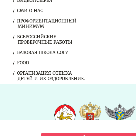
ВИДЕОГАЛЕРЕЯ
СМИ О НАС
ПРОФОРИЕНТАЦИОННЫЙ
МИНИМУМ
ВСЕРОССИЙСКИЕ
ПРОВЕРОЧНЫЕ РАБОТЫ
БАЗОВАЯ ШКОЛА СОГУ
FOOD
ОРГАНИЗАЦИЯ ОТДЫХА
ДЕТЕЙ И ИХ ОЗДОРОВЛЕНИЕ.