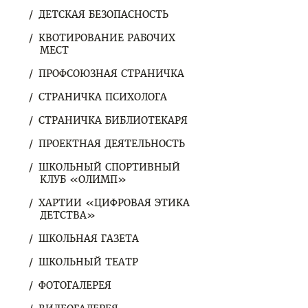
ДЕТСКАЯ БЕЗОПАСНОСТЬ
КВОТИРОВАНИЕ РАБОЧИХ
МЕСТ
ПРОФСОЮЗНАЯ СТРАНИЧКА
СТРАНИЧКА ПСИХОЛОГА
СТРАНИЧКА БИБЛИОТЕКАРЯ
ПРОЕКТНАЯ ДЕЯТЕЛЬНОСТЬ
ШКОЛЬНЫЙ СПОРТИВНЫЙ
КЛУБ «ОЛИМП»
ХАРТИИ «ЦИФРОВАЯ ЭТИКА
ДЕТСТВА»
ШКОЛЬНАЯ ГАЗЕТА
ШКОЛЬНЫЙ ТЕАТР
ФОТОГАЛЕРЕЯ