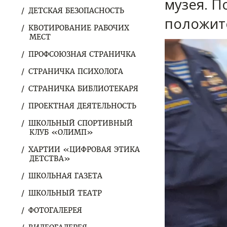
музея. П
ДЕТСКАЯ БЕЗОПАСНОСТЬ
положит
КВОТИРОВАНИЕ РАБОЧИХ
МЕСТ
Видеоплеер
ПРОФСОЮЗНАЯ СТРАНИЧКА
СТРАНИЧКА ПСИХОЛОГА
СТРАНИЧКА БИБЛИОТЕКАРЯ
ПРОЕКТНАЯ ДЕЯТЕЛЬНОСТЬ
ШКОЛЬНЫЙ СПОРТИВНЫЙ
КЛУБ «ОЛИМП»
ХАРТИИ «ЦИФРОВАЯ ЭТИКА
ДЕТСТВА»
ШКОЛЬНАЯ ГАЗЕТА
ШКОЛЬНЫЙ ТЕАТР
ФОТОГАЛЕРЕЯ