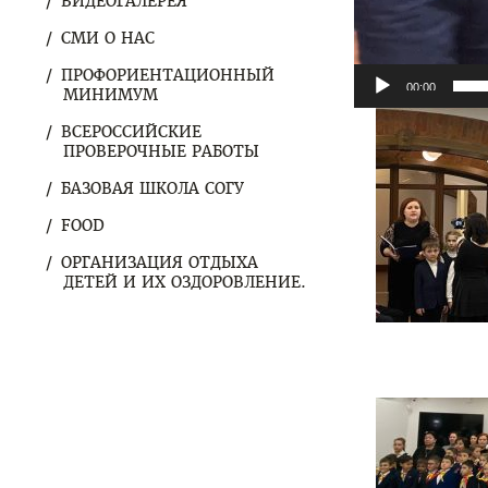
ВИДЕОГАЛЕРЕЯ
СМИ О НАС
ПРОФОРИЕНТАЦИОННЫЙ
00:00
МИНИМУМ
ВСЕРОССИЙСКИЕ
ПРОВЕРОЧНЫЕ РАБОТЫ
БАЗОВАЯ ШКОЛА СОГУ
FOOD
ОРГАНИЗАЦИЯ ОТДЫХА
ДЕТЕЙ И ИХ ОЗДОРОВЛЕНИЕ.