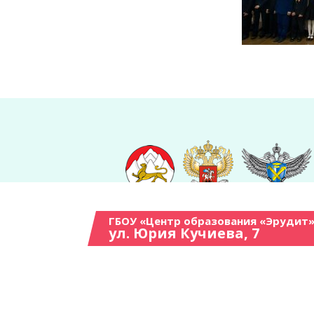
ГБОУ «Центр образования «Эрудит»
ул. Юрия Кучиева, 7