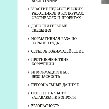
ВОСПИТАНИЕ
УЧАСТИЕ ПЕДАГОГИЧЕСКИХ
РАБОТНИКОВ В КОНКУРСАХ,
ФЕСТИВАЛЯХ И ПРОЕКТАХ
ДОПОЛНИТЕЛЬНЫЕ
СВЕДЕНИЯ
НОРМАТИВНАЯ БАЗА ПО
ОХРАНЕ ТРУДА
СЕТЕВОЕ ВЗАИМОДЕЙСТВИЕ
ПРОТИВОДЕЙСТВИЕ
КОРРУПЦИИ
ИНФОРМАЦИОННАЯ
БЕЗОПАСНОСТЬ
ПЕРСОНАЛЬНЫЕ ДАННЫЕ
ОТВЕТЫ НА ЧАСТО
ЗАДАВАЕМЫЕ ВОПРОСЫ
БЕЗОПАСНОСТЬ