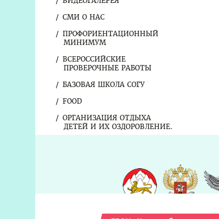
ВИДЕОГАЛЕРЕЯ
СМИ О НАС
ПРОФОРИЕНТАЦИОННЫЙ
МИНИМУМ
ВСЕРОССИЙСКИЕ
ПРОВЕРОЧНЫЕ РАБОТЫ
БАЗОВАЯ ШКОЛА СОГУ
FOOD
ОРГАНИЗАЦИЯ ОТДЫХА
ДЕТЕЙ И ИХ ОЗДОРОВЛЕНИЕ.