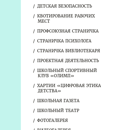
ДЕТСКАЯ БЕЗОПАСНОСТЬ
КВОТИРОВАНИЕ РАБОЧИХ
МЕСТ
ПРОФСОЮЗНАЯ СТРАНИЧКА
СТРАНИЧКА ПСИХОЛОГА
СТРАНИЧКА БИБЛИОТЕКАРЯ
ПРОЕКТНАЯ ДЕЯТЕЛЬНОСТЬ
ШКОЛЬНЫЙ СПОРТИВНЫЙ
КЛУБ «ОЛИМП»
ХАРТИИ «ЦИФРОВАЯ ЭТИКА
ДЕТСТВА»
ШКОЛЬНАЯ ГАЗЕТА
ШКОЛЬНЫЙ ТЕАТР
ФОТОГАЛЕРЕЯ