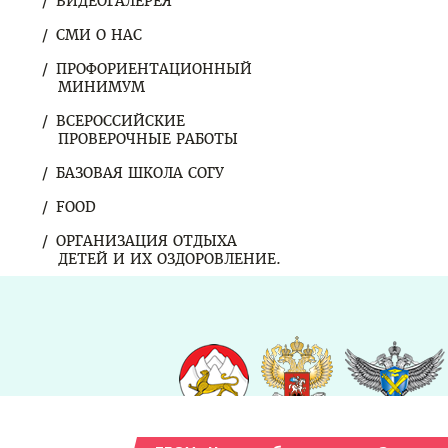
ВИДЕОГАЛЕРЕЯ
СМИ О НАС
ПРОФОРИЕНТАЦИОННЫЙ
МИНИМУМ
ВСЕРОССИЙСКИЕ
ПРОВЕРОЧНЫЕ РАБОТЫ
БАЗОВАЯ ШКОЛА СОГУ
FOOD
ОРГАНИЗАЦИЯ ОТДЫХА
ДЕТЕЙ И ИХ ОЗДОРОВЛЕНИЕ.