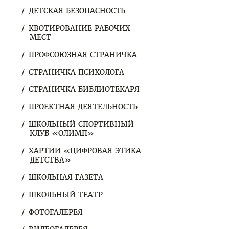
ДЕТСКАЯ БЕЗОПАСНОСТЬ
КВОТИРОВАНИЕ РАБОЧИХ
МЕСТ
ПРОФСОЮЗНАЯ СТРАНИЧКА
СТРАНИЧКА ПСИХОЛОГА
СТРАНИЧКА БИБЛИОТЕКАРЯ
ПРОЕКТНАЯ ДЕЯТЕЛЬНОСТЬ
ШКОЛЬНЫЙ СПОРТИВНЫЙ
КЛУБ «ОЛИМП»
ХАРТИИ «ЦИФРОВАЯ ЭТИКА
ДЕТСТВА»
ШКОЛЬНАЯ ГАЗЕТА
ШКОЛЬНЫЙ ТЕАТР
ФОТОГАЛЕРЕЯ