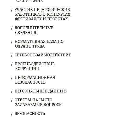
ВОСПИТАНИЕ
УЧАСТИЕ ПЕДАГОГИЧЕСКИХ
РАБОТНИКОВ В КОНКУРСАХ,
ФЕСТИВАЛЯХ И ПРОЕКТАХ
ДОПОЛНИТЕЛЬНЫЕ
СВЕДЕНИЯ
НОРМАТИВНАЯ БАЗА ПО
ОХРАНЕ ТРУДА
СЕТЕВОЕ ВЗАИМОДЕЙСТВИЕ
ПРОТИВОДЕЙСТВИЕ
КОРРУПЦИИ
ИНФОРМАЦИОННАЯ
БЕЗОПАСНОСТЬ
ПЕРСОНАЛЬНЫЕ ДАННЫЕ
ОТВЕТЫ НА ЧАСТО
ЗАДАВАЕМЫЕ ВОПРОСЫ
БЕЗОПАСНОСТЬ