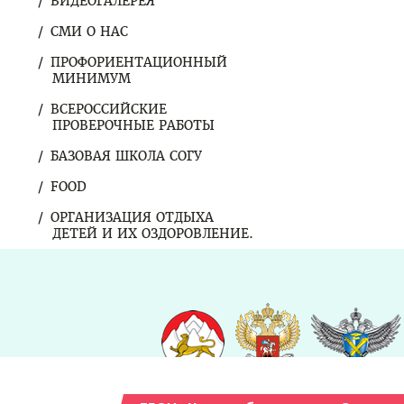
ВИДЕОГАЛЕРЕЯ
СМИ О НАС
ПРОФОРИЕНТАЦИОННЫЙ
МИНИМУМ
ВСЕРОССИЙСКИЕ
ПРОВЕРОЧНЫЕ РАБОТЫ
БАЗОВАЯ ШКОЛА СОГУ
FOOD
ОРГАНИЗАЦИЯ ОТДЫХА
ДЕТЕЙ И ИХ ОЗДОРОВЛЕНИЕ.