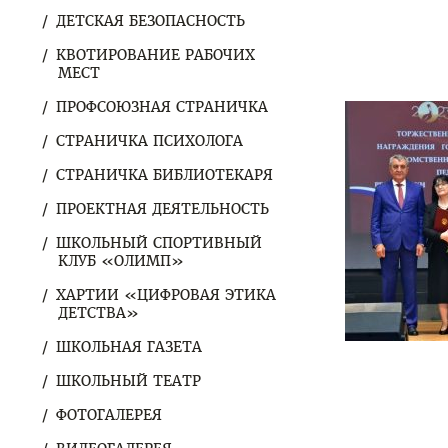
ДЕТСКАЯ БЕЗОПАСНОСТЬ
КВОТИРОВАНИЕ РАБОЧИХ
МЕСТ
ПРОФСОЮЗНАЯ СТРАНИЧКА
СТРАНИЧКА ПСИХОЛОГА
СТРАНИЧКА БИБЛИОТЕКАРЯ
ПРОЕКТНАЯ ДЕЯТЕЛЬНОСТЬ
ШКОЛЬНЫЙ СПОРТИВНЫЙ
КЛУБ «ОЛИМП»
ХАРТИИ «ЦИФРОВАЯ ЭТИКА
ДЕТСТВА»
ШКОЛЬНАЯ ГАЗЕТА
ШКОЛЬНЫЙ ТЕАТР
ФОТОГАЛЕРЕЯ