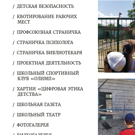
ДЕТСКАЯ БЕЗОПАСНОСТЬ
КВОТИРОВАНИЕ РАБОЧИХ
МЕСТ
ПРОФСОЮЗНАЯ СТРАНИЧКА
СТРАНИЧКА ПСИХОЛОГА
СТРАНИЧКА БИБЛИОТЕКАРЯ
ПРОЕКТНАЯ ДЕЯТЕЛЬНОСТЬ
ШКОЛЬНЫЙ СПОРТИВНЫЙ
КЛУБ «ОЛИМП»
ХАРТИИ «ЦИФРОВАЯ ЭТИКА
ДЕТСТВА»
ШКОЛЬНАЯ ГАЗЕТА
ШКОЛЬНЫЙ ТЕАТР
ФОТОГАЛЕРЕЯ