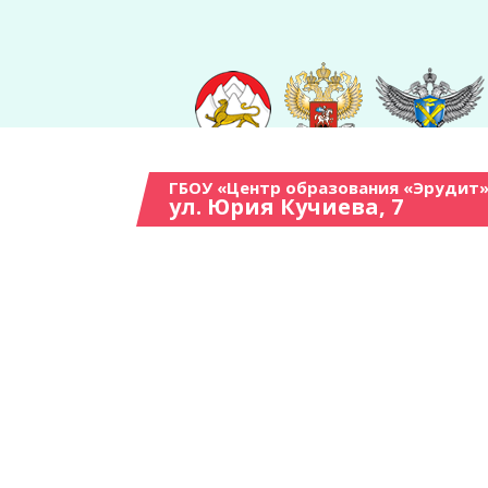
ГБОУ «Центр образования «Эрудит»
ул. Юрия Кучиева, 7