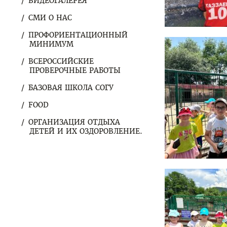
ВИДЕОГАЛЕРЕЯ
СМИ О НАС
ПРОФОРИЕНТАЦИОННЫЙ
МИНИМУМ
ВСЕРОССИЙСКИЕ
ПРОВЕРОЧНЫЕ РАБОТЫ
БАЗОВАЯ ШКОЛА СОГУ
FOOD
ОРГАНИЗАЦИЯ ОТДЫХА
ДЕТЕЙ И ИХ ОЗДОРОВЛЕНИЕ.