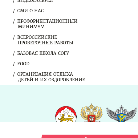
ВИДЕОГАЛЕРЕЯ
СМИ О НАС
ПРОФОРИЕНТАЦИОННЫЙ
МИНИМУМ
ВСЕРОССИЙСКИЕ
ПРОВЕРОЧНЫЕ РАБОТЫ
БАЗОВАЯ ШКОЛА СОГУ
FOOD
ОРГАНИЗАЦИЯ ОТДЫХА
ДЕТЕЙ И ИХ ОЗДОРОВЛЕНИЕ.