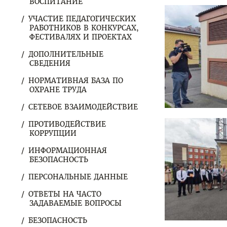
ВОСПИТАНИЕ
УЧАСТИЕ ПЕДАГОГИЧЕСКИХ
РАБОТНИКОВ В КОНКУРСАХ,
ФЕСТИВАЛЯХ И ПРОЕКТАХ
ДОПОЛНИТЕЛЬНЫЕ
СВЕДЕНИЯ
НОРМАТИВНАЯ БАЗА ПО
ОХРАНЕ ТРУДА
СЕТЕВОЕ ВЗАИМОДЕЙСТВИЕ
ПРОТИВОДЕЙСТВИЕ
КОРРУПЦИИ
ИНФОРМАЦИОННАЯ
БЕЗОПАСНОСТЬ
ПЕРСОНАЛЬНЫЕ ДАННЫЕ
ОТВЕТЫ НА ЧАСТО
ЗАДАВАЕМЫЕ ВОПРОСЫ
БЕЗОПАСНОСТЬ