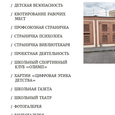
ДЕТСКАЯ БЕЗОПАСНОСТЬ
КВОТИРОВАНИЕ РАБОЧИХ
МЕСТ
ПРОФСОЮЗНАЯ СТРАНИЧКА
СТРАНИЧКА ПСИХОЛОГА
СТРАНИЧКА БИБЛИОТЕКАРЯ
ПРОЕКТНАЯ ДЕЯТЕЛЬНОСТЬ
ШКОЛЬНЫЙ СПОРТИВНЫЙ
КЛУБ «ОЛИМП»
ХАРТИИ «ЦИФРОВАЯ ЭТИКА
ДЕТСТВА»
ШКОЛЬНАЯ ГАЗЕТА
ШКОЛЬНЫЙ ТЕАТР
ФОТОГАЛЕРЕЯ