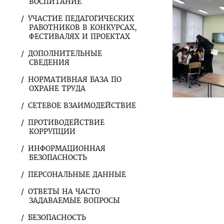
ВОСПИТАНИЕ
УЧАСТИЕ ПЕДАГОГИЧЕСКИХ
РАБОТНИКОВ В КОНКУРСАХ,
ФЕСТИВАЛЯХ И ПРОЕКТАХ
ДОПОЛНИТЕЛЬНЫЕ
СВЕДЕНИЯ
НОРМАТИВНАЯ БАЗА ПО
ОХРАНЕ ТРУДА
СЕТЕВОЕ ВЗАИМОДЕЙСТВИЕ
ПРОТИВОДЕЙСТВИЕ
КОРРУПЦИИ
ИНФОРМАЦИОННАЯ
БЕЗОПАСНОСТЬ
ПЕРСОНАЛЬНЫЕ ДАННЫЕ
ОТВЕТЫ НА ЧАСТО
ЗАДАВАЕМЫЕ ВОПРОСЫ
БЕЗОПАСНОСТЬ