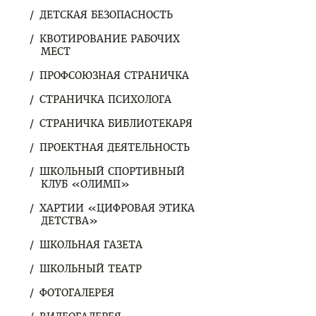
ДЕТСКАЯ БЕЗОПАСНОСТЬ
КВОТИРОВАНИЕ РАБОЧИХ
МЕСТ
ПРОФСОЮЗНАЯ СТРАНИЧКА
СТРАНИЧКА ПСИХОЛОГА
СТРАНИЧКА БИБЛИОТЕКАРЯ
ПРОЕКТНАЯ ДЕЯТЕЛЬНОСТЬ
ШКОЛЬНЫЙ СПОРТИВНЫЙ
КЛУБ «ОЛИМП»
ХАРТИИ «ЦИФРОВАЯ ЭТИКА
ДЕТСТВА»
ШКОЛЬНАЯ ГАЗЕТА
ШКОЛЬНЫЙ ТЕАТР
ФОТОГАЛЕРЕЯ