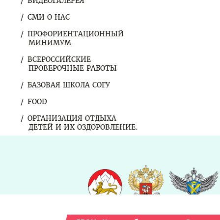
ВИДЕОГАЛЕРЕЯ
СМИ О НАС
ПРОФОРИЕНТАЦИОННЫЙ
МИНИМУМ
ВСЕРОССИЙСКИЕ
ПРОВЕРОЧНЫЕ РАБОТЫ
БАЗОВАЯ ШКОЛА СОГУ
FOOD
ОРГАНИЗАЦИЯ ОТДЫХА
ДЕТЕЙ И ИХ ОЗДОРОВЛЕНИЕ.