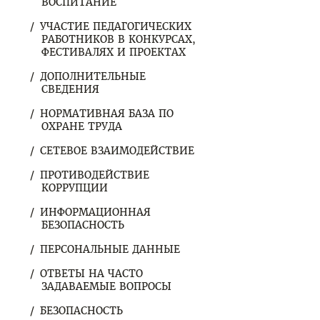
ВОСПИТАНИЕ
УЧАСТИЕ ПЕДАГОГИЧЕСКИХ
РАБОТНИКОВ В КОНКУРСАХ,
ФЕСТИВАЛЯХ И ПРОЕКТАХ
ДОПОЛНИТЕЛЬНЫЕ
СВЕДЕНИЯ
НОРМАТИВНАЯ БАЗА ПО
ОХРАНЕ ТРУДА
СЕТЕВОЕ ВЗАИМОДЕЙСТВИЕ
ПРОТИВОДЕЙСТВИЕ
КОРРУПЦИИ
ИНФОРМАЦИОННАЯ
БЕЗОПАСНОСТЬ
ПЕРСОНАЛЬНЫЕ ДАННЫЕ
ОТВЕТЫ НА ЧАСТО
ЗАДАВАЕМЫЕ ВОПРОСЫ
БЕЗОПАСНОСТЬ