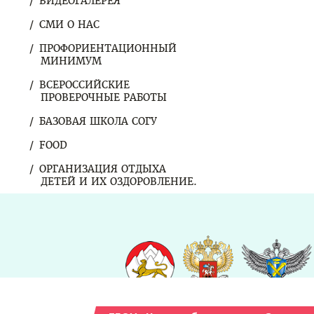
ВИДЕОГАЛЕРЕЯ
СМИ О НАС
ПРОФОРИЕНТАЦИОННЫЙ
МИНИМУМ
ВСЕРОССИЙСКИЕ
ПРОВЕРОЧНЫЕ РАБОТЫ
БАЗОВАЯ ШКОЛА СОГУ
FOOD
ОРГАНИЗАЦИЯ ОТДЫХА
ДЕТЕЙ И ИХ ОЗДОРОВЛЕНИЕ.