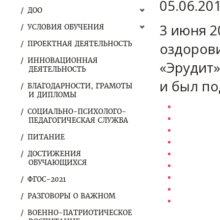
05.06.20
ДОО
3 июня 2
УСЛОВИЯ ОБУЧЕНИЯ
ПРОЕКТНАЯ ДЕЯТЕЛЬНОСТЬ
оздоров
ИННОВАЦИОННАЯ
«Эрудит
ДЕЯТЕЛЬНОСТЬ
и был по
БЛАГОДАРНОСТИ, ГРАМОТЫ
И ДИПЛОМЫ
СОЦИАЛЬНО-ПСИХОЛОГО-
ПЕДАГОГИЧЕСКАЯ СЛУЖБА
ПИТАНИЕ
ДОСТИЖЕНИЯ
ОБУЧАЮЩИХСЯ
ФГОС-2021
РАЗГОВОРЫ О ВАЖНОМ
ВОЕННО-ПАТРИОТИЧЕСКОЕ