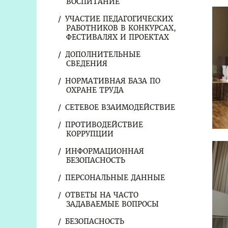
ВОСПИТАНИЕ
УЧАСТИЕ ПЕДАГОГИЧЕСКИХ
РАБОТНИКОВ В КОНКУРСАХ,
ФЕСТИВАЛЯХ И ПРОЕКТАХ
ДОПОЛНИТЕЛЬНЫЕ
СВЕДЕНИЯ
НОРМАТИВНАЯ БАЗА ПО
ОХРАНЕ ТРУДА
СЕТЕВОЕ ВЗАИМОДЕЙСТВИЕ
ПРОТИВОДЕЙСТВИЕ
КОРРУПЦИИ
ИНФОРМАЦИОННАЯ
БЕЗОПАСНОСТЬ
ПЕРСОНАЛЬНЫЕ ДАННЫЕ
ОТВЕТЫ НА ЧАСТО
ЗАДАВАЕМЫЕ ВОПРОСЫ
БЕЗОПАСНОСТЬ