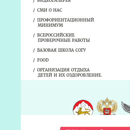
ВИДЕОГАЛЕРЕЯ
СМИ О НАС
ПРОФОРИЕНТАЦИОННЫЙ
МИНИМУМ
ВСЕРОССИЙСКИЕ
ПРОВЕРОЧНЫЕ РАБОТЫ
БАЗОВАЯ ШКОЛА СОГУ
FOOD
ОРГАНИЗАЦИЯ ОТДЫХА
ДЕТЕЙ И ИХ ОЗДОРОВЛЕНИЕ.