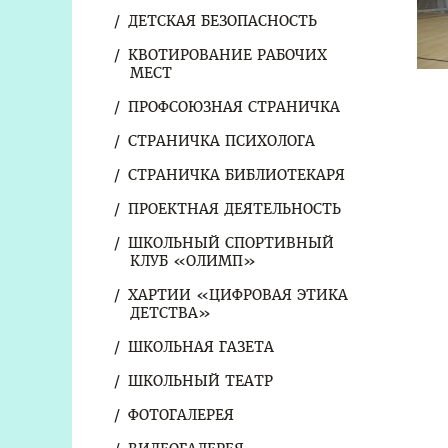
ДЕТСКАЯ БЕЗОПАСНОСТЬ
КВОТИРОВАНИЕ РАБОЧИХ
МЕСТ
ПРОФСОЮЗНАЯ СТРАНИЧКА
СТРАНИЧКА ПСИХОЛОГА
СТРАНИЧКА БИБЛИОТЕКАРЯ
ПРОЕКТНАЯ ДЕЯТЕЛЬНОСТЬ
ШКОЛЬНЫЙ СПОРТИВНЫЙ
КЛУБ «ОЛИМП»
ХАРТИИ «ЦИФРОВАЯ ЭТИКА
ДЕТСТВА»
ШКОЛЬНАЯ ГАЗЕТА
ШКОЛЬНЫЙ ТЕАТР
ФОТОГАЛЕРЕЯ