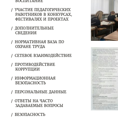
ВОСПИТАНИЕ
УЧАСТИЕ ПЕДАГОГИЧЕСКИХ
РАБОТНИКОВ В КОНКУРСАХ,
ФЕСТИВАЛЯХ И ПРОЕКТАХ
ДОПОЛНИТЕЛЬНЫЕ
СВЕДЕНИЯ
НОРМАТИВНАЯ БАЗА ПО
ОХРАНЕ ТРУДА
СЕТЕВОЕ ВЗАИМОДЕЙСТВИЕ
ПРОТИВОДЕЙСТВИЕ
КОРРУПЦИИ
ИНФОРМАЦИОННАЯ
БЕЗОПАСНОСТЬ
ПЕРСОНАЛЬНЫЕ ДАННЫЕ
ОТВЕТЫ НА ЧАСТО
ЗАДАВАЕМЫЕ ВОПРОСЫ
БЕЗОПАСНОСТЬ