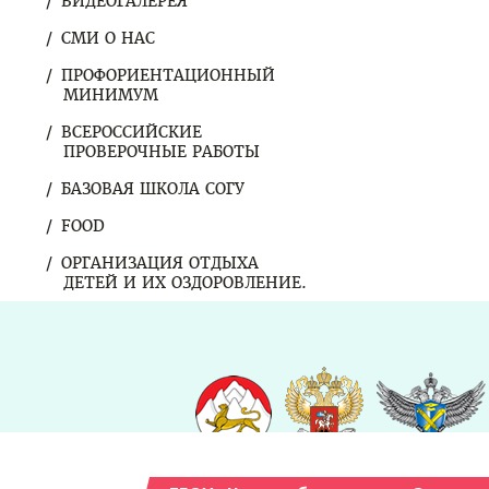
ВИДЕОГАЛЕРЕЯ
СМИ О НАС
ПРОФОРИЕНТАЦИОННЫЙ
МИНИМУМ
ВСЕРОССИЙСКИЕ
ПРОВЕРОЧНЫЕ РАБОТЫ
БАЗОВАЯ ШКОЛА СОГУ
FOOD
ОРГАНИЗАЦИЯ ОТДЫХА
ДЕТЕЙ И ИХ ОЗДОРОВЛЕНИЕ.