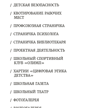
ДЕТСКАЯ БЕЗОПАСНОСТЬ
КВОТИРОВАНИЕ РАБОЧИХ
МЕСТ
ПРОФСОЮЗНАЯ СТРАНИЧКА
СТРАНИЧКА ПСИХОЛОГА
СТРАНИЧКА БИБЛИОТЕКАРЯ
ПРОЕКТНАЯ ДЕЯТЕЛЬНОСТЬ
ШКОЛЬНЫЙ СПОРТИВНЫЙ
КЛУБ «ОЛИМП»
ХАРТИИ «ЦИФРОВАЯ ЭТИКА
ДЕТСТВА»
ШКОЛЬНАЯ ГАЗЕТА
ШКОЛЬНЫЙ ТЕАТР
ФОТОГАЛЕРЕЯ