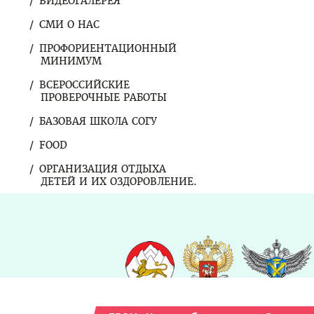
ВИДЕОГАЛЕРЕЯ
СМИ О НАС
ПРОФОРИЕНТАЦИОННЫЙ
МИНИМУМ
ВСЕРОССИЙСКИЕ
ПРОВЕРОЧНЫЕ РАБОТЫ
БАЗОВАЯ ШКОЛА СОГУ
FOOD
ОРГАНИЗАЦИЯ ОТДЫХА
ДЕТЕЙ И ИХ ОЗДОРОВЛЕНИЕ.