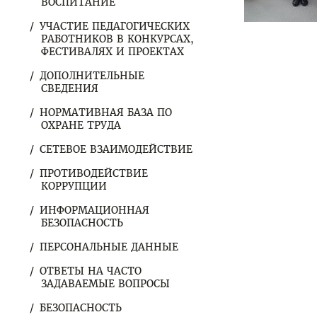
ВОСПИТАНИЕ
УЧАСТИЕ ПЕДАГОГИЧЕСКИХ
РАБОТНИКОВ В КОНКУРСАХ,
ФЕСТИВАЛЯХ И ПРОЕКТАХ
ДОПОЛНИТЕЛЬНЫЕ
СВЕДЕНИЯ
НОРМАТИВНАЯ БАЗА ПО
ОХРАНЕ ТРУДА
СЕТЕВОЕ ВЗАИМОДЕЙСТВИЕ
ПРОТИВОДЕЙСТВИЕ
КОРРУПЦИИ
ИНФОРМАЦИОННАЯ
БЕЗОПАСНОСТЬ
ПЕРСОНАЛЬНЫЕ ДАННЫЕ
ОТВЕТЫ НА ЧАСТО
ЗАДАВАЕМЫЕ ВОПРОСЫ
БЕЗОПАСНОСТЬ