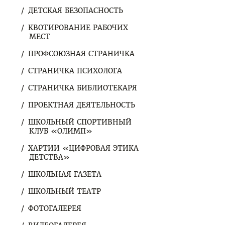
ДЕТСКАЯ БЕЗОПАСНОСТЬ
КВОТИРОВАНИЕ РАБОЧИХ
МЕСТ
ПРОФСОЮЗНАЯ СТРАНИЧКА
СТРАНИЧКА ПСИХОЛОГА
СТРАНИЧКА БИБЛИОТЕКАРЯ
ПРОЕКТНАЯ ДЕЯТЕЛЬНОСТЬ
ШКОЛЬНЫЙ СПОРТИВНЫЙ
КЛУБ «ОЛИМП»
ХАРТИИ «ЦИФРОВАЯ ЭТИКА
ДЕТСТВА»
ШКОЛЬНАЯ ГАЗЕТА
ШКОЛЬНЫЙ ТЕАТР
ФОТОГАЛЕРЕЯ