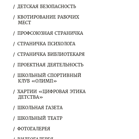
ДЕТСКАЯ БЕЗОПАСНОСТЬ
КВОТИРОВАНИЕ РАБОЧИХ
МЕСТ
ПРОФСОЮЗНАЯ СТРАНИЧКА
СТРАНИЧКА ПСИХОЛОГА
СТРАНИЧКА БИБЛИОТЕКАРЯ
ПРОЕКТНАЯ ДЕЯТЕЛЬНОСТЬ
ШКОЛЬНЫЙ СПОРТИВНЫЙ
КЛУБ «ОЛИМП»
ХАРТИИ «ЦИФРОВАЯ ЭТИКА
ДЕТСТВА»
ШКОЛЬНАЯ ГАЗЕТА
ШКОЛЬНЫЙ ТЕАТР
ФОТОГАЛЕРЕЯ