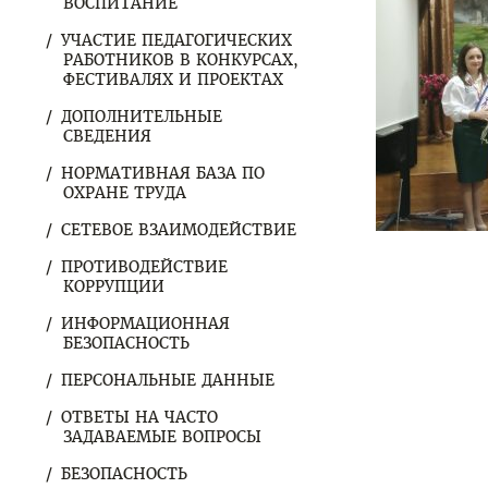
ВОСПИТАНИЕ
УЧАСТИЕ ПЕДАГОГИЧЕСКИХ
РАБОТНИКОВ В КОНКУРСАХ,
ФЕСТИВАЛЯХ И ПРОЕКТАХ
ДОПОЛНИТЕЛЬНЫЕ
СВЕДЕНИЯ
НОРМАТИВНАЯ БАЗА ПО
ОХРАНЕ ТРУДА
СЕТЕВОЕ ВЗАИМОДЕЙСТВИЕ
ПРОТИВОДЕЙСТВИЕ
КОРРУПЦИИ
ИНФОРМАЦИОННАЯ
БЕЗОПАСНОСТЬ
ПЕРСОНАЛЬНЫЕ ДАННЫЕ
ОТВЕТЫ НА ЧАСТО
ЗАДАВАЕМЫЕ ВОПРОСЫ
БЕЗОПАСНОСТЬ