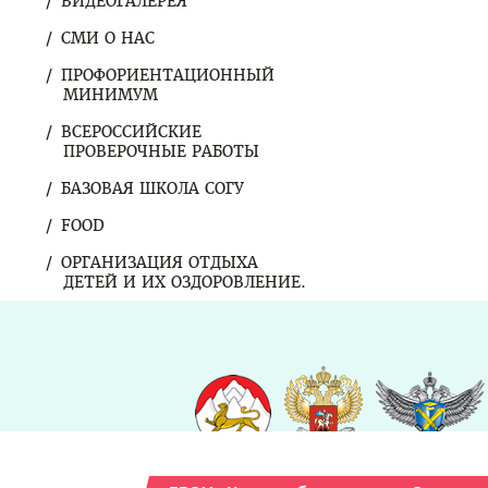
ВИДЕОГАЛЕРЕЯ
СМИ О НАС
ПРОФОРИЕНТАЦИОННЫЙ
МИНИМУМ
ВСЕРОССИЙСКИЕ
ПРОВЕРОЧНЫЕ РАБОТЫ
БАЗОВАЯ ШКОЛА СОГУ
FOOD
ОРГАНИЗАЦИЯ ОТДЫХА
ДЕТЕЙ И ИХ ОЗДОРОВЛЕНИЕ.